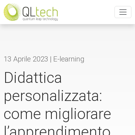
13 Aprile 2023 |
E-learning
Didattica
personalizzata:
come migliorare
l’apprendimento