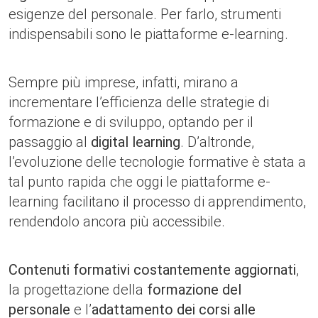
esigenze del personale. Per farlo, strumenti
indispensabili sono le piattaforme e-learning.
Sempre più imprese, infatti, mirano a
incrementare l’efficienza delle strategie di
formazione e di sviluppo, optando per il
passaggio al
digital learning
. D’altronde,
l’evoluzione delle tecnologie formative è stata a
tal punto rapida che oggi le piattaforme e-
learning facilitano il processo di apprendimento,
rendendolo ancora più accessibile.
Contenuti formativi costantemente aggiornati
,
la progettazione della
formazione del
personale
e l’
adattamento dei corsi alle