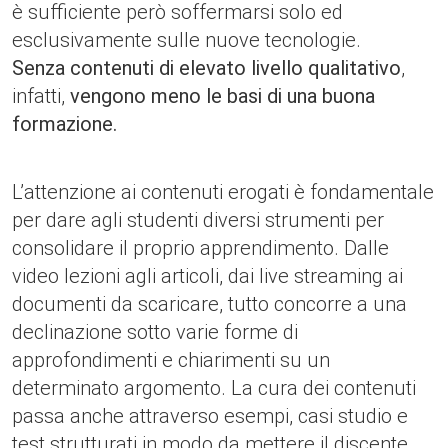
è sufficiente però soffermarsi solo ed
esclusivamente sulle nuove tecnologie.
Senza contenuti di elevato livello qualitativo
,
infatti,
vengono meno le basi di una buona
formazione.
L’attenzione ai contenuti erogati è fondamentale
per dare agli studenti diversi strumenti per
consolidare il proprio apprendimento. Dalle
video lezioni agli articoli, dai live streaming ai
documenti da scaricare, tutto concorre a una
declinazione sotto varie forme di
approfondimenti e chiarimenti su un
determinato argomento. La cura dei contenuti
passa anche attraverso esempi, casi studio e
test strutturati in modo da mettere il discente