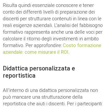
Risulta quindi essenziale conoscere e tener
conto dei differenti livelli di preparazione dei
discenti per strutturare contenuti in linea con le
reali esigenze aziendali. L’analisi del fabbisogno
formativo rappresenta anche una delle voci per
calcolare il ritorno degli investimenti in ambito
formativo. Per approfondire:
Costo formazione
aziendale: come misurare il ROI
.
Didattica personalizzata e
reportistica
All’interno di una didattica personalizzata non
può mancare una strutturazione della
reportistica che aiuti i discenti. Per i partecipanti