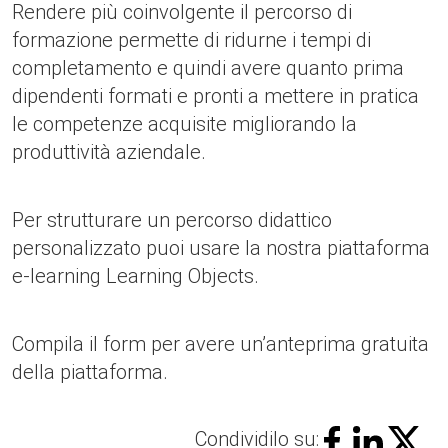
Rendere più coinvolgente il percorso di
formazione permette di ridurne i tempi di
completamento e quindi avere quanto prima
dipendenti formati e pronti a mettere in pratica
le competenze acquisite migliorando la
produttività aziendale.
Per strutturare un percorso didattico
personalizzato puoi usare la nostra piattaforma
e-learning Learning Objects.
Compila il form per avere un’anteprima gratuita
della piattaforma.
Condividilo su: