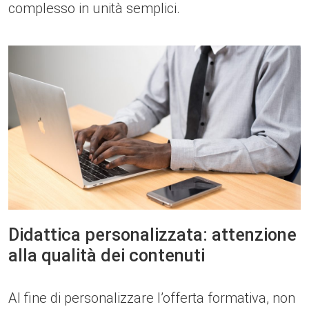
complesso in unità semplici.
Didattica personalizzata: attenzione
alla qualità dei contenuti
Al fine di personalizzare l’offerta formativa, non