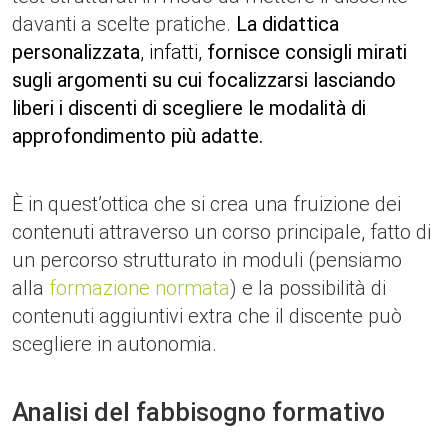
davanti a scelte pratiche.
La didattica
personalizzata
, infatti,
fornisce consigli mirati
sugli argomenti su cui focalizzarsi lasciando
liberi i discenti di scegliere le modalità di
approfondimento più adatte.
È in quest’ottica che si crea una fruizione dei
contenuti attraverso un corso principale, fatto di
un percorso strutturato in moduli (pensiamo
alla
formazione normata
) e la possibilità di
contenuti aggiuntivi extra che il discente può
scegliere in autonomia.
Analisi del fabbisogno formativo