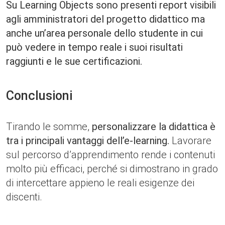
Su Learning Objects sono presenti report visibili
agli amministratori del progetto didattico ma
anche un’area personale dello studente in cui
può vedere in tempo reale i suoi risultati
raggiunti e le sue certificazioni.
Conclusioni
Tirando le somme,
personalizzare la didattica è
tra i principali vantaggi dell’e-learning.
Lavorare
sul percorso d’apprendimento rende i contenuti
molto più efficaci, perché si dimostrano in grado
di intercettare appieno le reali esigenze dei
discenti.