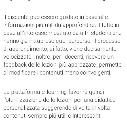
Il discente può essere guidato in base alle
informazioni più utili da approfondire. Il tutto in
base all’interesse mostrato da altri studenti che
hanno già intrapreso quel percorso. Il processo
di apprendimento, di fatto, viene decisamente
velocizzato. Inoltre, per i docenti, ricevere un
feedback delle lezioni più apprezzate, permette
di modificare i contenuti meno coinvolgenti.
La piattaforma e-learning favorirà quindi
l’ottimizzazione delle lezioni per una didattica
personalizzata suggerendo di volta in volta
contenuti sempre più utili e interessanti.