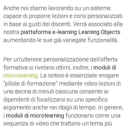
Anche noi stiamo lavorando su un sistema
capace di proporre lezioni e corsi personalizzati
in base ai gusti dei discenti. Verrà associato alla
nostra
piattaforma e-learning Learning Objects
aumentando le sue già variegate funzionalità.
Per un’ulteriore personalizzazione dell’offerta
formativa si rivelano ottimi, inoltre, i
moduli di
microlearning
. La sintesi è essenziale: erogare
“pillole di formazione” mediante video lezioni di
una decina di minuti ciascuna consente ai
dipendenti di focalizzarsi su uno specifico
argomento anche nei ritagli di tempo. In genere,
i
moduli di microlearning
funzionano come una
sequenza di video che trattano un tema più