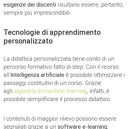
esigenze dei discenti
risultano essere, pertanto,
sempre più imprescindibili.
Tecnologie di apprendimento
personalizzato
La didattica personalizzata tiene conto di un
percorso formativo fatto di step. Con il ricorso
all’
intelligenza artificiale
è possibile ottimizzare i
passaggi costituitivi di un corso. Grazie
agli
algoritmi di machine learning
, infatti, è
possibile semplificare il processo didattico.
I contenuti di maggior rilievo possono essere
segnalati grazie a un
software e-learning.