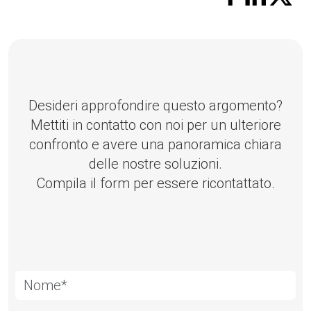
Desideri approfondire questo argomento?
Mettiti in contatto con noi per un ulteriore
confronto e avere una panoramica chiara
delle nostre soluzioni.
Compila il form per essere ricontattato.