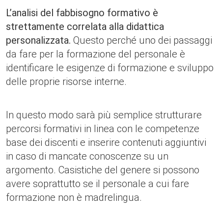
L’analisi del fabbisogno formativo è
strettamente correlata alla didattica
personalizzata.
Questo perché uno dei passaggi
da fare per la formazione del personale è
identificare le esigenze di formazione e sviluppo
delle proprie risorse interne.
In questo modo sarà più semplice strutturare
percorsi formativi in linea con le competenze
base dei discenti e inserire contenuti aggiuntivi
in caso di mancate conoscenze su un
argomento. Casistiche del genere si possono
avere soprattutto se il personale a cui fare
formazione non è madrelingua.