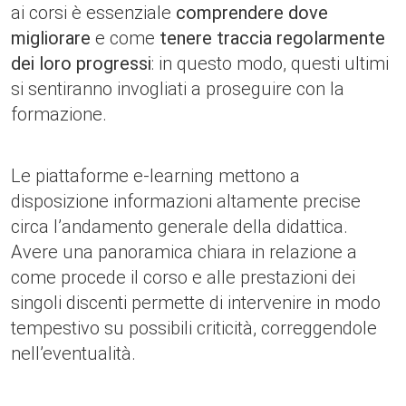
ai corsi è essenziale
comprendere dove
migliorare
e come
tenere traccia regolarmente
dei loro progressi
: in questo modo, questi ultimi
si sentiranno invogliati a proseguire con la
formazione.
Le piattaforme e-learning mettono a
disposizione informazioni altamente precise
circa l’andamento generale della didattica.
Avere una panoramica chiara in relazione a
come procede il corso e alle prestazioni dei
singoli discenti permette di intervenire in modo
tempestivo su possibili criticità, correggendole
nell’eventualità.