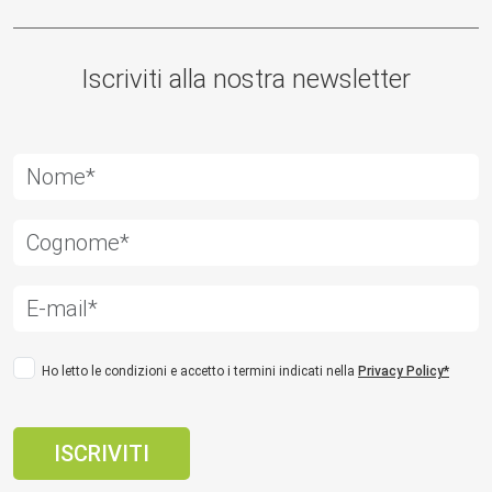
Iscriviti alla nostra newsletter
Ho letto le condizioni e accetto i termini indicati nella
Privacy Policy*