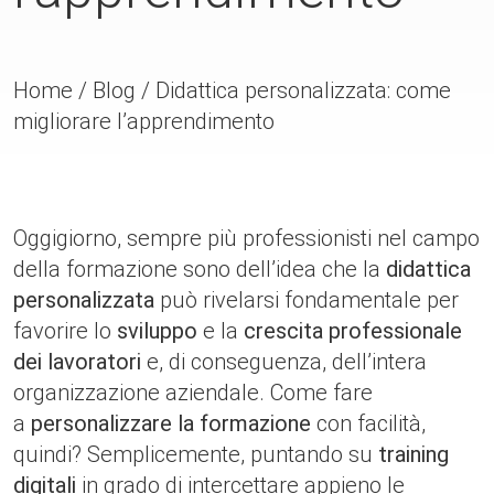
Home
/
Blog
/
Didattica personalizzata: come
migliorare l’apprendimento
Oggigiorno, sempre più professionisti nel campo
della formazione sono dell’idea che la
didattica
personalizzata
può rivelarsi fondamentale per
favorire lo
sviluppo
e la
crescita professionale
dei lavoratori
e, di conseguenza, dell’intera
organizzazione aziendale. Come fare
a
personalizzare la formazione
con facilità,
quindi? Semplicemente, puntando su
training
digitali
in grado di intercettare appieno le