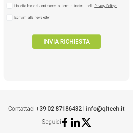
Ho letto le condizioni e accetto i termini indicati nella
Privacy Policy*
Iscrivimi alla newsletter
Contattaci
+39 02 87186432
|
info@qltech.it
Seguici