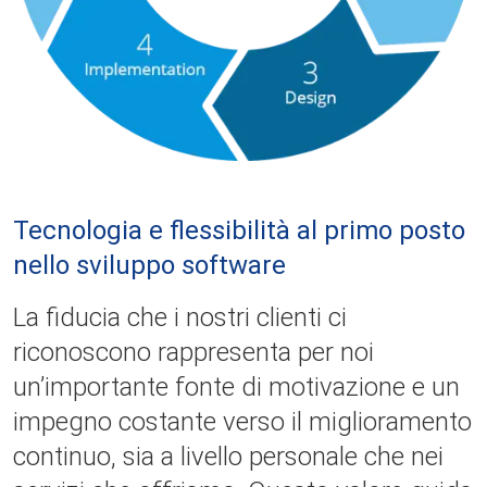
Tecnologia e flessibilità al primo posto
nello sviluppo software
La fiducia che i nostri clienti ci
riconoscono rappresenta per noi
un’importante fonte di motivazione e un
impegno costante verso il miglioramento
continuo, sia a livello personale che nei