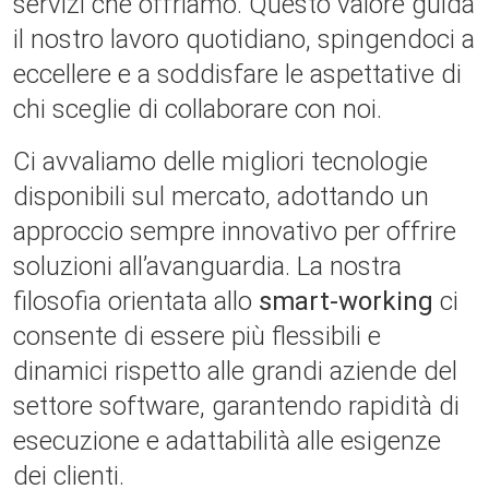
servizi che offriamo. Questo valore guida
il nostro lavoro quotidiano, spingendoci a
eccellere e a soddisfare le aspettative di
chi sceglie di collaborare con noi.
Ci avvaliamo delle migliori tecnologie
disponibili sul mercato, adottando un
approccio sempre innovativo per offrire
soluzioni all’avanguardia. La nostra
filosofia orientata allo
smart-working
ci
consente di essere più flessibili e
dinamici rispetto alle grandi aziende del
settore software, garantendo rapidità di
esecuzione e adattabilità alle esigenze
dei clienti.