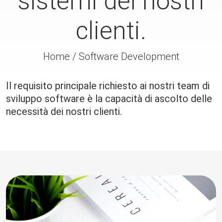
sistemi dei nostri
clienti.
Home
/
Software Development
Il requisito principale richiesto ai nostri team di
sviluppo software è la capacità di ascolto delle
necessità dei nostri clienti.