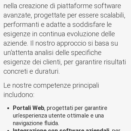
nella creazione di piattaforme software
avanzate, progettate per essere scalabili,
performanti e adatte a soddisfare le
esigenze in continua evoluzione delle
aziende. Il nostro approccio si basa su
un’attenta analisi delle specifiche
esigenze dei clienti, per garantire risultati
concreti e duraturi.
Le nostre competenze principali
includono:
Portali Web
, progettati per garantire
un’esperienza utente ottimale e una
navigazione fluida.
Integrazione con software aziendali
, per