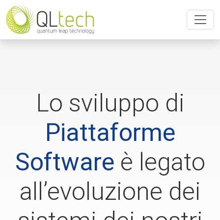
Lo sviluppo di
Piattaforme
Software
è legato
all’evoluzione dei