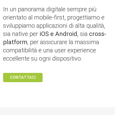
In un panorama digitale sempre più
orientato al mobile-first, progettiamo e
sviluppiamo applicazioni di alta qualità,
sia native per
iOS e Android
, sia
cross-
platform
, per assicurare la massima
compatibilità e una user experience
eccellente su ogni dispositivo.
CONTATTACI