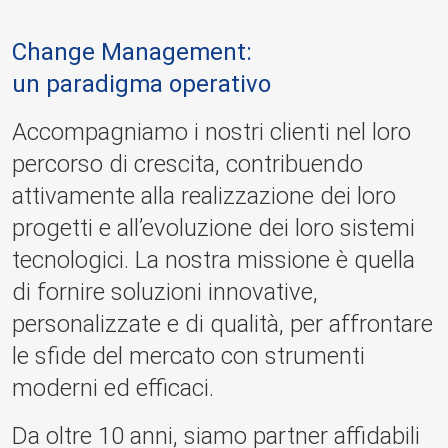
Change Management:
un paradigma operativo
Accompagniamo i nostri clienti nel loro
percorso di crescita, contribuendo
attivamente alla realizzazione dei loro
progetti e all’evoluzione dei loro sistemi
tecnologici. La nostra missione è quella
di fornire soluzioni innovative,
personalizzate e di qualità, per affrontare
le sfide del mercato con strumenti
moderni ed efficaci.
Da oltre 10 anni, siamo partner affidabili