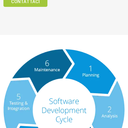
CONTATTACI