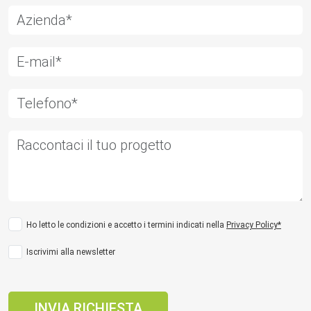
Ho letto le condizioni e accetto i termini indicati nella
Privacy Policy*
Iscrivimi alla newsletter