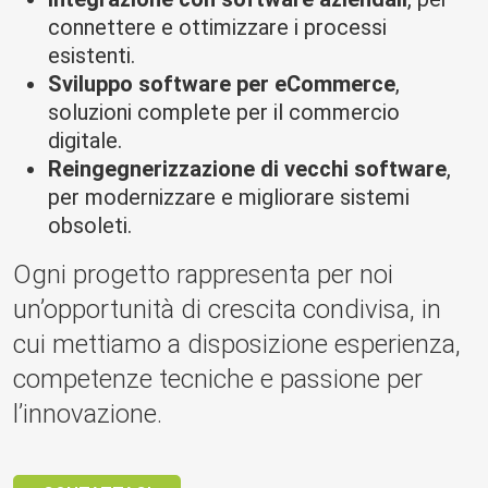
connettere e ottimizzare i processi
esistenti.
Sviluppo software per eCommerce
,
soluzioni complete per il commercio
digitale.
Reingegnerizzazione di vecchi software
,
per modernizzare e migliorare sistemi
obsoleti.
Ogni progetto rappresenta per noi
un’opportunità di crescita condivisa, in
cui mettiamo a disposizione esperienza,
competenze tecniche e passione per
l’innovazione.