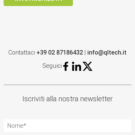
Contattaci
+39 02 87186432
|
info@qltech.it
Seguici
Iscriviti alla nostra newsletter