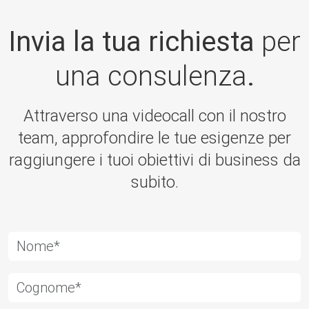
Invia la tua richiesta
per
una consulenza
.
Attraverso una videocall con il nostro
team, approfondire le tue esigenze per
raggiungere i tuoi obiettivi di business da
subito.