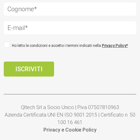
Ho letto le condizioni e accetto i termini indicati nella
Privacy Policy*
Qltech Srl a Socio Unico | P.iva 07507810963
Azienda Certificata UNI EN ISO 9001:2015 | Certificato n. 50
100 16 461
Privacy e Cookie Policy