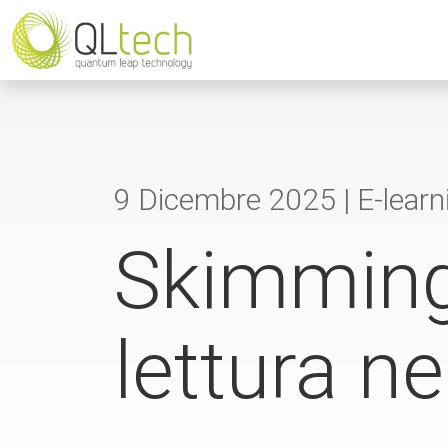
9 Dicembre 2025 |
E-learn
Skimming:
lettura ne