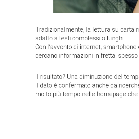
Tradizionalmente, la lettura su carta
adatto a testi complessi o lunghi.
Con l’avvento di internet, smartphone e 
cercano informazioni in fretta, spesso
Il risultato? Una diminuzione del tempo 
Il dato è confermato anche da ricerche 
molto più tempo nelle homepage che nel