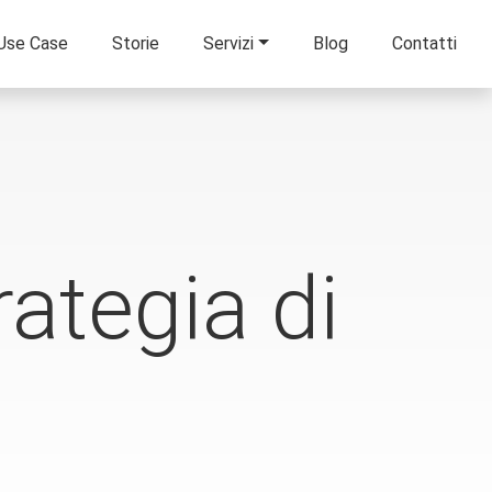
Use Case
Storie
Servizi
Blog
Contatti
ategia di