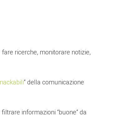
 fare ricerche, monitorare notizie,
nackabili
” della comunicazione
 filtrare informazioni “buone” da