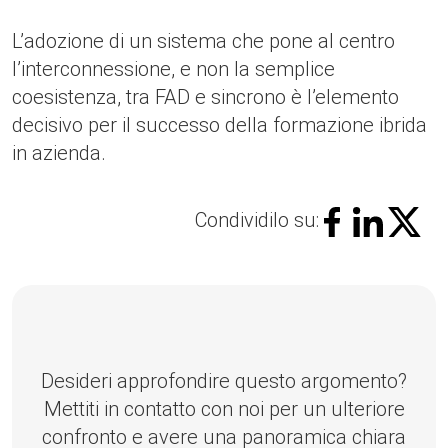
L’adozione di un sistema che pone al centro
l’interconnessione, e non la semplice
coesistenza, tra FAD e sincrono è l’elemento
decisivo per il successo della formazione ibrida
in azienda.
Condividilo su:
Desideri approfondire questo argomento?
Mettiti in contatto con noi per un ulteriore
confronto e avere una panoramica chiara