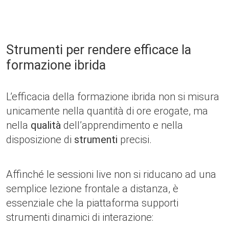
Strumenti per rendere efficace la
formazione ibrida
L’efficacia della formazione ibrida non si misura
unicamente nella quantità di ore erogate, ma
nella
qualità
dell’apprendimento e nella
disposizione di
strumenti
precisi.
Affinché le sessioni live non si riducano ad una
semplice lezione frontale a distanza, è
essenziale che la piattaforma supporti
strumenti dinamici di interazione: