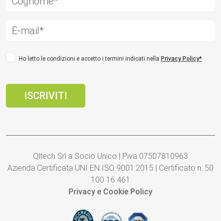
Ho letto le condizioni e accetto i termini indicati nella
Privacy Policy*
Qltech Srl a Socio Unico | P.iva 07507810963
Azienda Certificata UNI EN ISO 9001:2015 | Certificato n. 50
100 16 461
Privacy e Cookie Policy