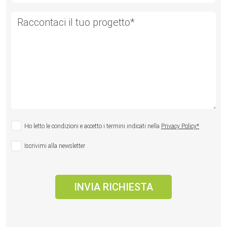
Ho letto le condizioni e accetto i termini indicati nella
Privacy Policy*
Iscrivimi alla newsletter