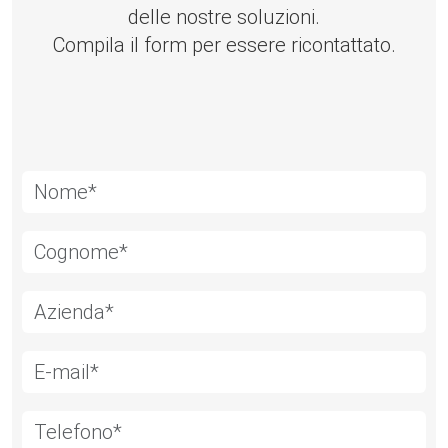
delle nostre soluzioni.
Compila il form per essere ricontattato.