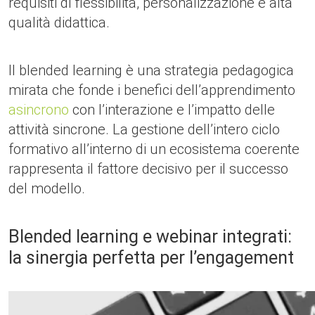
requisiti di flessibilità, personalizzazione e alta
qualità didattica.
Il blended learning è una strategia pedagogica
mirata che fonde i benefici dell’apprendimento
asincrono
con l’interazione e l’impatto delle
attività sincrone. La gestione dell’intero ciclo
formativo all’interno di un ecosistema coerente
rappresenta il fattore decisivo per il successo
del modello.
Blended learning e webinar integrati:
la sinergia perfetta per l’engagement