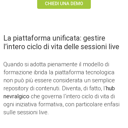
CHIEDI UNA DEMO
La piattaforma unificata: gestire
l’intero ciclo di vita delle sessioni live
Quando si adotta pienamente il modello di
formazione ibrida la piattaforma tecnologica
non può più essere considerata un semplice
repository di contenuti. Diventa, di fatto, l’
hub
nevralgico
che governa l’intero ciclo di vita di
ogni iniziativa formativa, con particolare enfasi
sulle sessioni live.