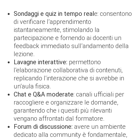
Sondaggi e quiz in tempo real
e: consentono
di verificare l’apprendimento
istantaneamente, stimolando la
partecipazione e fornendo ai docenti un
feedback immediato sull’andamento della
lezione.
Lavagne interattive:
permettono
l’elaborazione collaborativa di contenuti,
replicando l’interazione che si avrebbe in
un’aula fisica.
Chat e Q&A moderate
: canali ufficiali per
raccogliere e organizzare le domande,
garantendo che i quesiti più rilevanti
vengano affrontati dal formatore.
Forum di discussione:
avere un ambiente
dedicato alla community è fondamentale,