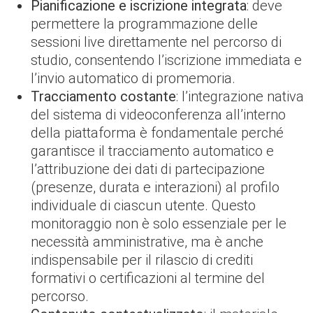
Pianificazione e iscrizione integrata
: deve
permettere la programmazione delle
sessioni live direttamente nel percorso di
studio, consentendo l’iscrizione immediata e
l’invio automatico di promemoria.
Tracciamento costante
: l’integrazione nativa
del sistema di videoconferenza all’interno
della piattaforma è fondamentale perché
garantisce il tracciamento automatico e
l’attribuzione dei dati di partecipazione
(presenze, durata e interazioni) al profilo
individuale di ciascun utente. Questo
monitoraggio non è solo essenziale per le
necessità amministrative, ma è anche
indispensabile per il rilascio di crediti
formativi o certificazioni al termine del
percorso.