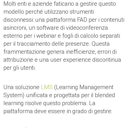
Molti enti e aziende faticano a gestire questo
modello perché utilizzano strumenti
disconnessi: una piattaforma FAD per i contenuti
asincroni, un software di videoconferenza
esterno per i webinar e fogli di calcolo separati
per il tracciamento delle presenze. Questa
frammentazione genera inefficienze, errori di
attribuzione e una user experience discontinua
per gli utenti.
Una soluzione
LMS
(Learning Management
System) unificata e progettata per il blended
learning risolve questo problema. La
piattaforma deve essere in grado di gestire: