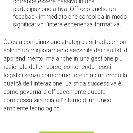
potrebbe essere passivo in una
partecipazione attiva. Offrono anche un
feedback immediato che consolida in modo
significativo l’intera esperienza formativa.
Questa combinazione strategica si traduce non
solo in un miglioramento sensibile dei risultati di
apprendimento, ma anche in una gestione più
razionale delle risorse, contenendo i costi
logistici senza compromettere in alcun modo la
qualità dell’interazione. La sfida successiva è
come governare efficacemente questa
complessa sinergia all’interno di un unico
ambiente tecnologico.