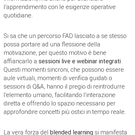
l’apprendimento con le esigenze operative
quotidiane.
Si sa che un percorso FAD lasciato a se stesso
possa portare ad una flessione della
motivazione, per questo motivo è bene
affiancarlo a
sessioni live e webinar integrati
.
Questi momenti sincroni, che possono essere
aule virtuali, momenti di verifica guidati o
sessioni di Q&A, hanno il pregio di reintrodurre
l’elemento umano, facilitando l’interazione
diretta e offrendo lo spazio necessario per
approfondire concetti più ostici in tempo reale.
La vera forza del
blended learning
si manifesta