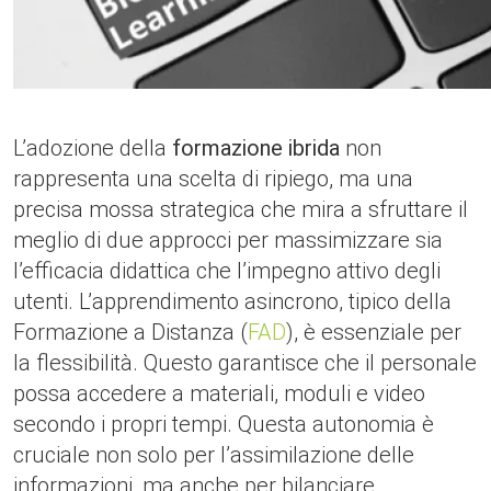
L’adozione della
formazione ibrida
non
rappresenta una scelta di ripiego, ma una
precisa mossa strategica che mira a sfruttare il
meglio di due approcci per massimizzare sia
l’efficacia didattica che l’impegno attivo degli
utenti. L’apprendimento asincrono, tipico della
Formazione a Distanza (
FAD
), è essenziale per
la flessibilità. Questo garantisce che il personale
possa accedere a materiali, moduli e video
secondo i propri tempi. Questa autonomia è
cruciale non solo per l’assimilazione delle
informazioni, ma anche per bilanciare