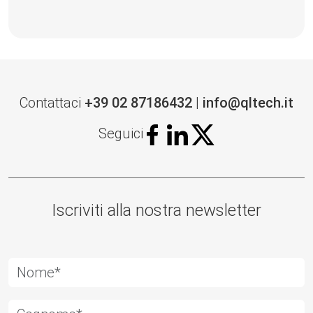
Contattaci
+39 02 87186432
|
info@qltech.it
Seguici
Iscriviti alla nostra newsletter