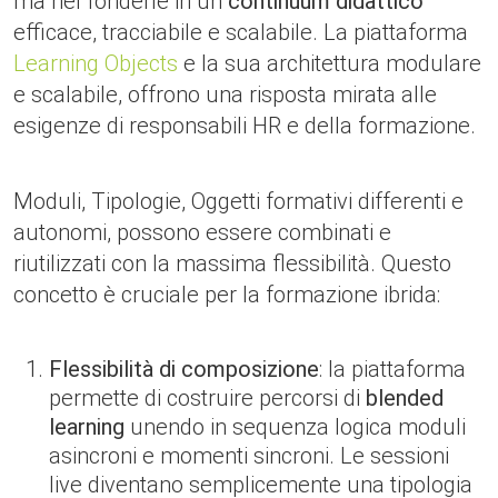
ma nel fonderle in un
continuum
didattico
efficace, tracciabile e scalabile. La piattaforma
Learning Objects
e la sua architettura modulare
e scalabile, offrono una risposta mirata alle
esigenze di responsabili HR e della formazione.
Moduli, Tipologie, Oggetti formativi differenti e
autonomi, possono essere combinati e
riutilizzati con la massima flessibilità. Questo
concetto è cruciale per la formazione ibrida:
Flessibilità di composizione
: la piattaforma
permette di costruire percorsi di
blended
learning
unendo in sequenza logica moduli
asincroni e momenti sincroni. Le sessioni
live diventano semplicemente una tipologia