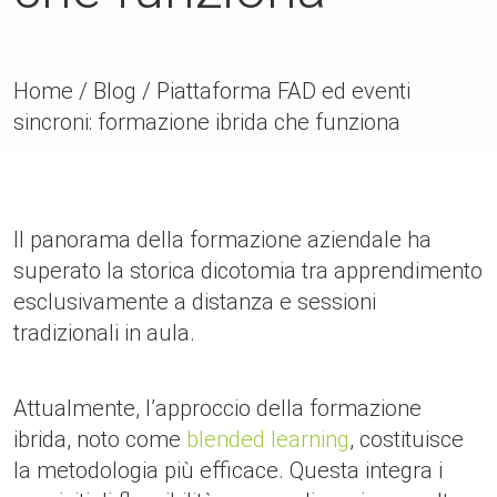
Home
/
Blog
/
Piattaforma FAD ed eventi
sincroni: formazione ibrida che funziona
Il panorama della formazione aziendale ha
superato la storica dicotomia tra apprendimento
esclusivamente a distanza e sessioni
tradizionali in aula.
Attualmente, l’approccio della formazione
ibrida, noto come
blended learning
, costituisce
la metodologia più efficace. Questa integra i