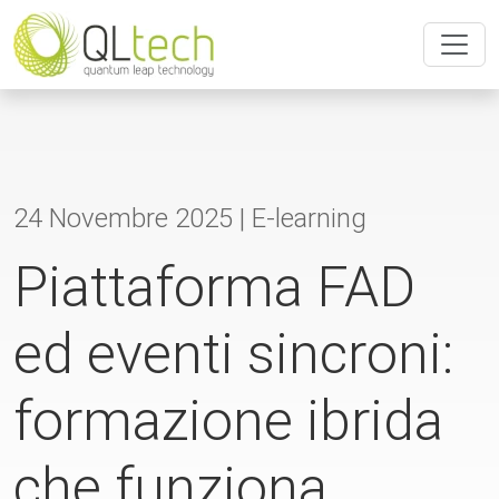
24 Novembre 2025 |
E-learning
Piattaforma FAD
ed eventi sincroni:
formazione ibrida
che funziona