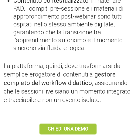
Contenuto contestualizzato
: il materiale
FAD, i compiti pre-sessione e i materiali di
approfondimento post-webinar sono tutti
ospitati nello stesso ambiente digitale,
garantendo che la transizione tra
l’apprendimento autonomo e il momento
sincrono sia fluida e logica.
La piattaforma, quindi, deve trasformarsi da
semplice erogatore di contenuti a
gestore
completo del workflow didattico
, assicurando
che le sessioni live siano un momento integrato
e tracciabile e non un evento isolato.
CHIEDI UNA DEMO