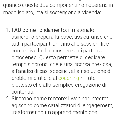
quando queste due componenti non operano in
modo isolato, ma si sostengono a vicenda:
FAD come fondamento:
il materiale
asincrono prepara la base, assicurando che
tutti i partecipanti arrivino alle sessioni live
con un livello di conoscenza di partenza
omogeneo. Questo permette di dedicare il
tempo sincrono, che è una risorsa preziosa,
all’analisi di casi specifici, alla risoluzione di
problemi pratici e al
coaching
mirato,
piuttosto che alla semplice erogazione di
contenuti.
Sincrono come motore:
I webinar integrati
agiscono come catalizzatori di engagement,
trasformando un apprendimento che