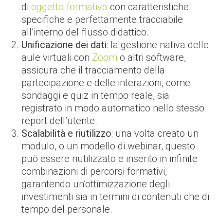
di
oggetto formativo
con caratteristiche
specifiche e perfettamente tracciabile
all’interno del flusso didattico.
Unificazione dei dati
: la gestione nativa delle
aule virtuali con
Zoom
o altri software,
assicura che il tracciamento della
partecipazione e delle interazioni, come
sondaggi e quiz in tempo reale, sia
registrato in modo automatico nello stesso
report dell’utente.
Scalabilità e riutilizzo
: una volta creato un
modulo, o un modello di webinar, questo
può essere riutilizzato e inserito in infinite
combinazioni di percorsi formativi,
garantendo un’ottimizzazione degli
investimenti sia in termini di contenuti che di
tempo del personale.