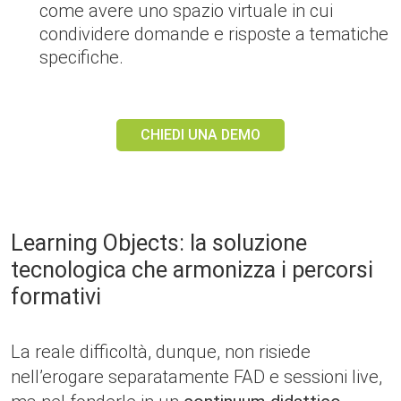
come avere uno spazio virtuale in cui
condividere domande e risposte a tematiche
specifiche.
CHIEDI UNA DEMO
Learning Objects: la soluzione
tecnologica che armonizza i percorsi
formativi
La reale difficoltà, dunque, non risiede
nell’erogare separatamente FAD e sessioni live,