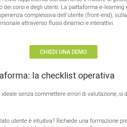
do dei corsi e degli utenti. La piattaforma e-learni
sperienza complessiva dell’utente (front-end), sulla
sonale attraverso flussi dinamici e interattivi.
CHIEDI UNA DEMO
aforma: la checklist operativa
 ideale senza commettere errori di valutazione, si d
 lato utente è intuitiva? Richiede una formazione pr