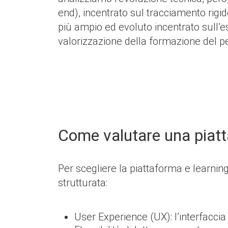
end), incentrato sul tracciamento rigi
più ampio ed evoluto incentrato sull’e
valorizzazione della formazione del per
Come valutare una piatt
Per scegliere la piattaforma e learning
strutturata:
User Experience (UX): l’interfaccia