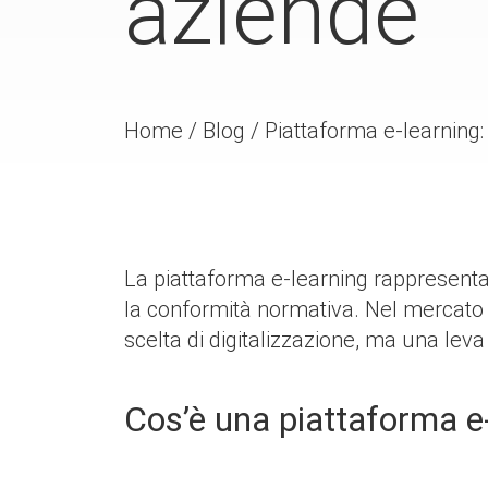
aziende
Home
/
Blog
/
Piattaforma e-learning:
La piattaforma e-learning rappresenta 
la conformità normativa. Nel mercato d
scelta di digitalizzazione, ma una leva
Cos’è una piattaforma e