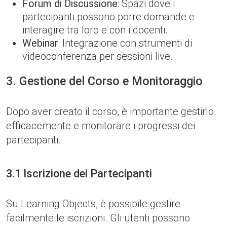
Forum di Discussione
: Spazi dove i
partecipanti possono porre domande e
interagire tra loro e con i docenti.
Webinar
: Integrazione con strumenti di
videoconferenza per sessioni live.
3. Gestione del Corso e Monitoraggio
Dopo aver creato il corso, è importante gestirlo
efficacemente e monitorare i progressi dei
partecipanti.
3.1 Iscrizione dei Partecipanti
Su Learning Objects, è possibile gestire
facilmente le iscrizioni. Gli utenti possono