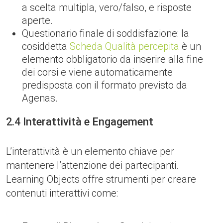
a scelta multipla, vero/falso, e risposte
aperte.
Questionario finale di soddisfazione: la
cosiddetta
Scheda Qualità percepita
è un
elemento obbligatorio da inserire alla fine
dei corsi e viene automaticamente
predisposta con il formato previsto da
Agenas.
2.4 Interattività e Engagement
L’interattività è un elemento chiave per
mantenere l’attenzione dei partecipanti.
Learning Objects offre strumenti per creare
contenuti interattivi come: