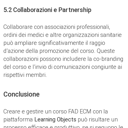
5.2 Collaborazioni e Partnership
Collaborare con associazioni professionali,
ordini dei medici e altre organizzazioni sanitarie
può ampliare significativamente il raggio
d’azione della promozione del corso. Queste
collaborazioni possono includere la co-branding
del corso e l’invio di comunicazioni congiunte ai
rispettivi membri.
Conclusione
Creare e gestire un corso FAD ECM con la
piattaforma
Learning Objects
può risultare un
processo efficace e produttivo, se si seguono le