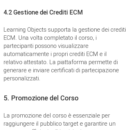
4.2 Gestione dei Crediti ECM
Learning Objects supporta la gestione dei crediti
ECM. Una volta completato il corso, i
partecipanti possono visualizzare
automaticamente i propri crediti ECM e il
relativo attestato. La piattaforma permette di
generare e inviare certificati di partecipazione
personalizzati.
5. Promozione del Corso
La promozione del corso è essenziale per
raggiungere il pubblico target e garantire un