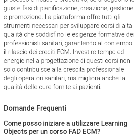
giuste fasi di pianificazione, creazione, gestione
e promozione. La piattaforma offre tutti gli
strumenti necessari per sviluppare corsi di alta
qualità che soddisfino le esigenze formative dei
professionisti sanitari, garantendo al contempo
il rilascio dei crediti ECM. Investire tempo ed
energie nella progettazione di questi corsi non
solo contribuisce alla crescita professionale
degli operatori sanitari, ma migliora anche la
qualità delle cure fornite ai pazienti.
Domande Frequenti
Come posso iniziare a utilizzare Learning
Objects per un corso FAD ECM?