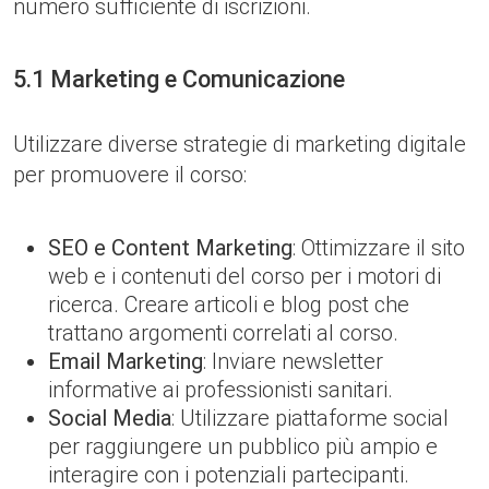
numero sufficiente di iscrizioni.
5.1 Marketing e Comunicazione
Utilizzare diverse strategie di marketing digitale
per promuovere il corso:
SEO e Content Marketing
: Ottimizzare il sito
web e i contenuti del corso per i motori di
ricerca. Creare articoli e blog post che
trattano argomenti correlati al corso.
Email Marketing
: Inviare newsletter
informative ai professionisti sanitari.
Social Media
: Utilizzare piattaforme social
per raggiungere un pubblico più ampio e
interagire con i potenziali partecipanti.