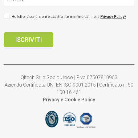
Ho letto le condizioni e accetto i termini indicati nella
Privacy Policy*
Qltech Srl a Socio Unico | P.iva 07507810963
Azienda Certificata UNI EN ISO 9001:2015 | Certificato n. 50
100 16 461
Privacy e Cookie Policy