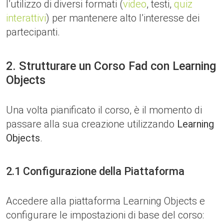
l’utilizzo di diversi formati (
video
, testi,
quiz
interattivi
) per mantenere alto l’interesse dei
partecipanti.
2. Strutturare un Corso Fad con Learning
Objects
Una volta pianificato il corso, è il momento di
passare alla sua creazione utilizzando
Learning
Objects
.
2.1 Configurazione della Piattaforma
Accedere alla piattaforma Learning Objects e
configurare le impostazioni di base del corso: