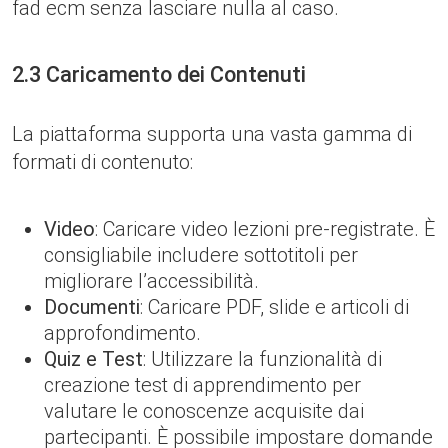
fad ecm senza lasciare nulla al caso.
2.3 Caricamento dei Contenuti
La piattaforma supporta una vasta gamma di
formati di contenuto:
Video
: Caricare video lezioni pre-registrate. È
consigliabile includere sottotitoli per
migliorare l’accessibilità.
Documenti
: Caricare PDF, slide e articoli di
approfondimento.
Quiz e Test
: Utilizzare la funzionalità di
creazione test di apprendimento per
valutare le conoscenze acquisite dai
partecipanti. È possibile impostare domande