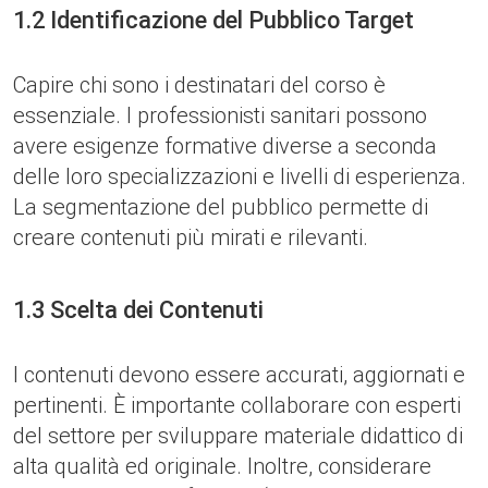
1.2 Identificazione del Pubblico Target
Capire chi sono i destinatari del corso è
essenziale. I professionisti sanitari possono
avere esigenze formative diverse a seconda
delle loro specializzazioni e livelli di esperienza.
La segmentazione del pubblico permette di
creare contenuti più mirati e rilevanti.
1.3 Scelta dei Contenuti
I contenuti devono essere accurati, aggiornati e
pertinenti. È importante collaborare con esperti
del settore per sviluppare materiale didattico di
alta qualità ed originale. Inoltre, considerare