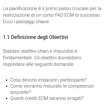
La pianificazione è il primo passo cruciale per la
realizzazione di un corso FAD ECM di successo.
Ecco i passaggi chiave:
1.1 Definizione degli Obiettivi
Stabilire obiettivi chiari e misurabili è
fondamentale. Gli obiettivi dovrebbero
rispondere alle seguenti domande:
Cosa devono imparare i partecipanti?
Come verranno misurate le competenze
acquisite?
Quanti crediti ECM saranno erogati?