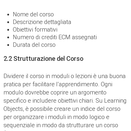
Nome del corso
Descrizione dettagliata
Obiettivi formativi
Numero di crediti ECM assegnati
Durata del corso
2.2 Strutturazione del Corso
Dividere il corso in moduli o lezioni è una buona
pratica per facilitare l’apprendimento. Ogni
modulo dovrebbe coprire un argomento
specifico e includere obiettivi chiari. Su Learning
Objects, è possibile creare un indice del corso
per organizzare i moduli in modo logico e
sequenziale in modo da strutturare un corso