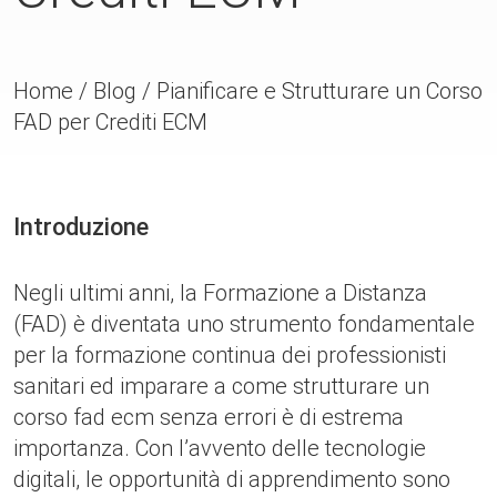
Home
/
Blog
/
Pianificare e Strutturare un Corso
FAD per Crediti ECM
Introduzione
Negli ultimi anni, la Formazione a Distanza
(FAD) è diventata uno strumento fondamentale
per la formazione continua dei professionisti
sanitari ed imparare a come strutturare un
corso fad ecm senza errori è di estrema
importanza. Con l’avvento delle tecnologie
digitali, le opportunità di apprendimento sono