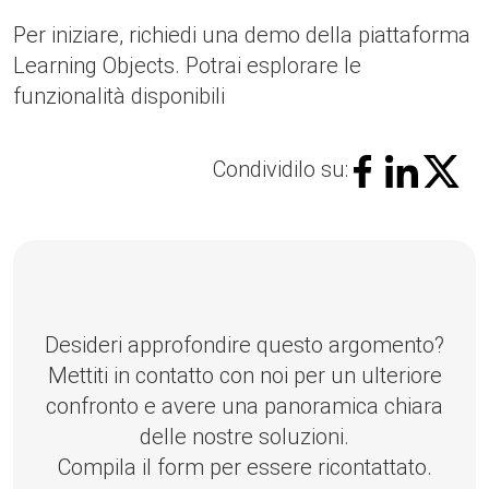
Per iniziare, richiedi una demo della piattaforma
Learning Objects. Potrai esplorare le
funzionalità disponibili
Condividilo su:
Desideri approfondire questo argomento?
Mettiti in contatto con noi per un ulteriore
confronto e avere una panoramica chiara
delle nostre soluzioni.
Compila il form per essere ricontattato.