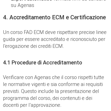
su Agenas
4. Accreditamento ECM e Certificazione
Un corso FAD ECM deve rispettare precise linee
guida per essere accreditato e riconosciuto per
l’erogazione dei crediti ECM.
4.1 Procedure di Accreditamento
Verificare con Agenas che il corso rispetti tutte
le normative vigenti e sia conforme ai requisiti
previsti. Questo include la presentazione del
programma del corso, dei contenuti e dei
docenti per l’approvazione.