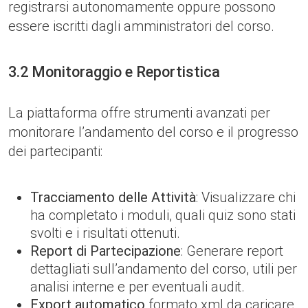
registrarsi autonomamente oppure possono
essere iscritti dagli amministratori del corso.
3.2 Monitoraggio e Reportistica
La piattaforma offre strumenti avanzati per
monitorare l’andamento del corso e il progresso
dei partecipanti:
Tracciamento delle Attività
: Visualizzare chi
ha completato i moduli, quali quiz sono stati
svolti e i risultati ottenuti.
Report di Partecipazione
: Generare report
dettagliati sull’andamento del corso, utili per
analisi interne e per eventuali audit.
Export automatico
formato xml da caricare