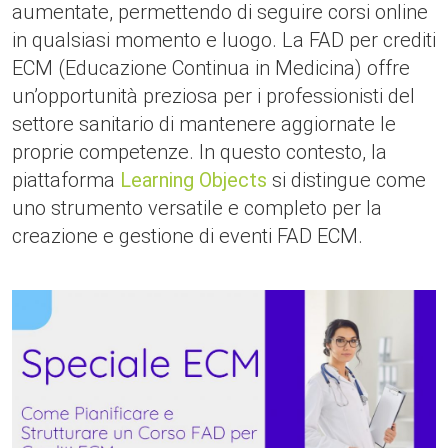
aumentate, permettendo di seguire corsi online
in qualsiasi momento e luogo. La FAD per crediti
ECM (Educazione Continua in Medicina) offre
un’opportunità preziosa per i professionisti del
settore sanitario di mantenere aggiornate le
proprie competenze. In questo contesto, la
piattaforma
Learning Objects
si distingue come
uno strumento versatile e completo per la
creazione e gestione di eventi FAD ECM.