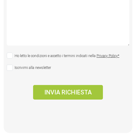
Ho letto le condizioni e accetto i termini indicati nella
Privacy Policy*
Iscrivimi alla newsletter