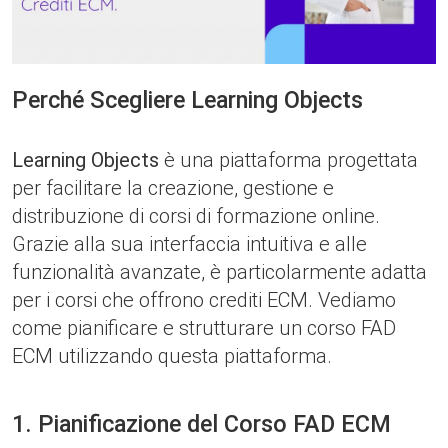
Perché Scegliere Learning Objects
Learning Objects
è una piattaforma progettata
per facilitare la creazione, gestione e
distribuzione di corsi di formazione online.
Grazie alla sua interfaccia intuitiva e alle
funzionalità avanzate, è particolarmente adatta
per i corsi che offrono crediti ECM. Vediamo
come pianificare e strutturare un corso FAD
ECM utilizzando questa piattaforma.
1. Pianificazione del Corso FAD ECM