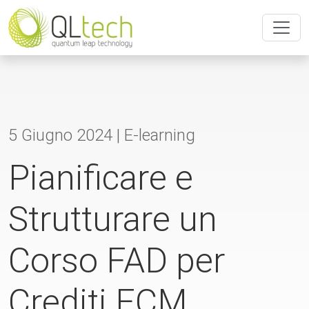
5 Giugno 2024 |
E-learning
Pianificare e
Strutturare un
Corso FAD per
Crediti ECM