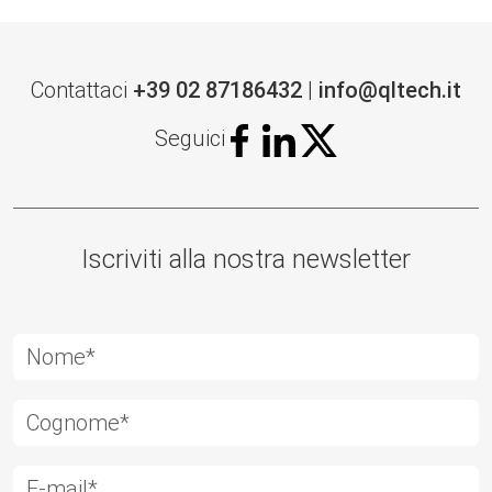
Contattaci
+39 02 87186432
|
info@qltech.it
Seguici
Iscriviti alla nostra newsletter