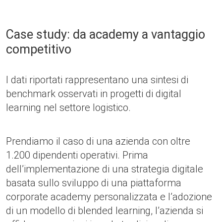
Case study: da academy a vantaggio
competitivo
I dati riportati rappresentano una sintesi di
benchmark osservati in progetti di digital
learning nel settore logistico.
Prendiamo il caso di una azienda con oltre
1.200 dipendenti operativi. Prima
dell’implementazione di una strategia digitale
basata sullo sviluppo di una piattaforma
corporate academy personalizzata e l’adozione
di un modello di blended learning, l’azienda si