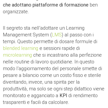
che adottano piattaforme di formazione
ben
organizzate.
Il segreto sta nell’adottare un Learning
Management System (
LMS
) al passo con i
tempi. Questo permette di dosare formule di
blended learning
e sessioni rapide di
microlearning
che si incastrano alla perfezione
nelle routine di lavoro quotidiane. In questo
modo l’aggiornamento del personale smette di
pesare a bilancio come un costo fisso e sterile
diventando, invece, una spinta per la
produttività, ma solo se ogni step didattico viene
monitorato e agganciato a
KPI
di rendimento
trasparenti e facili da calcolare.