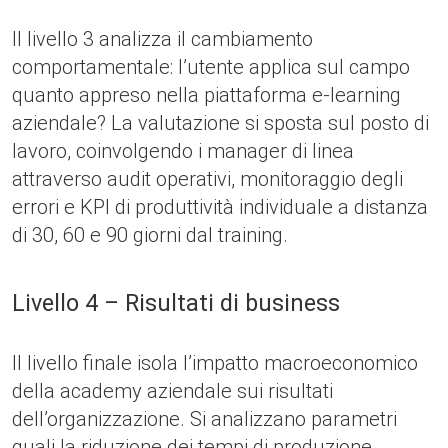
Il livello 3 analizza il cambiamento
comportamentale: l’utente applica sul campo
quanto appreso nella piattaforma e-learning
aziendale? La valutazione si sposta sul posto di
lavoro, coinvolgendo i manager di linea
attraverso audit operativi, monitoraggio degli
errori e KPI di produttività individuale a distanza
di 30, 60 e 90 giorni dal training.
Livello 4 – Risultati di business
Il livello finale isola l’impatto macroeconomico
della academy aziendale sui risultati
dell’organizzazione. Si analizzano parametri
quali la riduzione dei tempi di produzione,