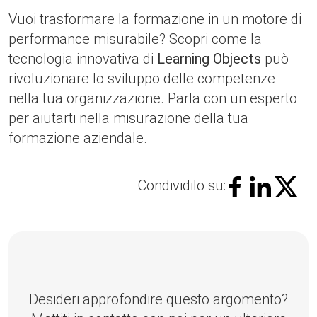
Vuoi trasformare la formazione in un motore di
performance misurabile? Scopri come la
tecnologia innovativa di
Learning Objects
può
rivoluzionare lo sviluppo delle competenze
nella tua organizzazione. Parla con un esperto
per aiutarti nella misurazione della tua
formazione aziendale.
Condividilo su:
Desideri approfondire questo argomento?