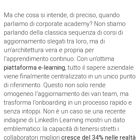
Ma che cosa si intende, di preciso, quando
parliamo di corporate academy? Non stiamo
parlando della classica sequenza di corsi di
aggiornamento slegati tra loro, ma di
un’architettura vera e propria per
l’apprendimento continuo. Con un’ottima
piattaforma e-learning
, tutto il sapere aziendale
viene finalmente centralizzato in un unico punto
di riferimento. Questo non solo rende
omogeneo l’aggiornamento dei vari team, ma
trasforma l’onboarding in un processo rapido e
senza intoppi. Non è un caso se una recente
indagine di LinkedIn Learning mostri un dato
emblematico: la capacità di tenersi stretti i
collaboratori migliori
cresce del 34% nelle realtà