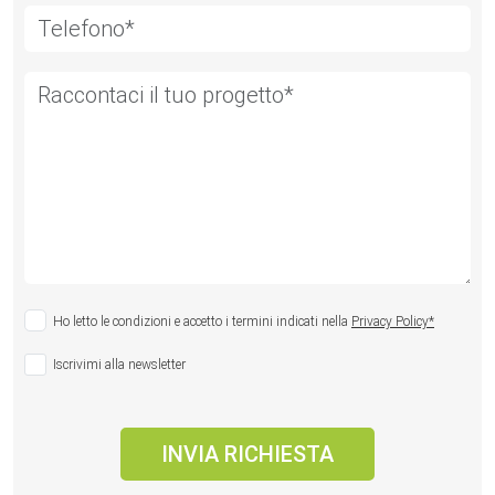
Ho letto le condizioni e accetto i termini indicati nella
Privacy Policy*
Iscrivimi alla newsletter