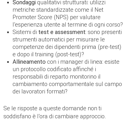
Sondaggi
qualitativi strutturati: utilizzi
metriche standardizzate come il Net
Promoter Score (NPS) per valutare
l’esperienza utente al termine di ogni corso?
Sistemi di
test e assessment
: sono presenti
strumenti automatici per misurare le
competenze dei dipendenti prima (pre-test)
e dopo il training (post-test)?
Allineamento
con i manager di linea: esiste
un protocollo codificato affinché i
responsabili di reparto monitorino il
cambiamento comportamentale sul campo
dei lavoratori formati?
Se le risposte a queste domande non ti
soddisfano è l’ora di cambiare approccio.