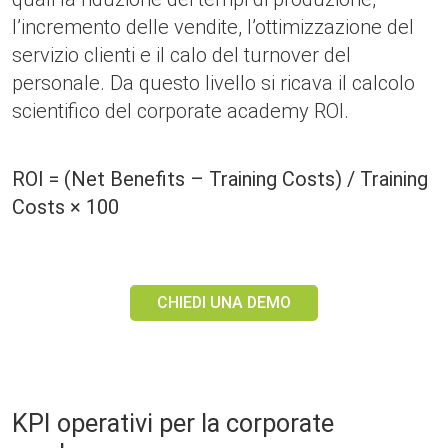
l’incremento delle vendite, l’ottimizzazione del
servizio clienti e il calo del turnover del
personale. Da questo livello si ricava il calcolo
scientifico del corporate academy ROI.
ROI = (Net Benefits – Training Costs) / Training
Costs × 100
CHIEDI UNA DEMO
KPI operativi per la corporate