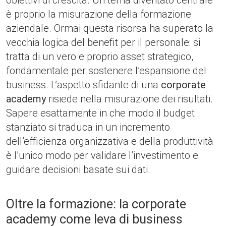
obiettivi di crescita. Un tema diventato centrale
è proprio la misurazione della formazione
aziendale. Ormai questa risorsa ha superato la
vecchia logica del benefit per il personale: si
tratta di un vero e proprio asset strategico,
fondamentale per sostenere l’espansione del
business. L’aspetto sfidante di una
corporate
academy
risiede nella misurazione dei risultati.
Sapere esattamente in che modo il budget
stanziato si traduca in un incremento
dell’efficienza organizzativa e della produttività
è l’unico modo per validare l’investimento e
guidare decisioni basate sui dati.
Oltre la formazione: la corporate
academy come leva di business