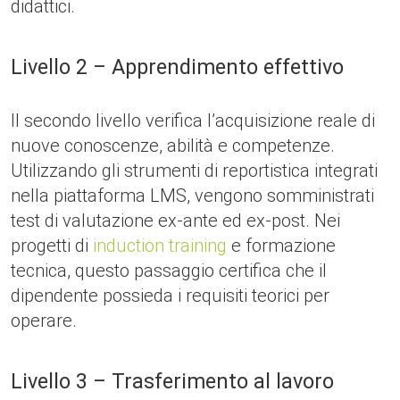
didattici.
Livello 2 – Apprendimento effettivo
Il secondo livello verifica l’acquisizione reale di
nuove conoscenze, abilità e competenze.
Utilizzando gli strumenti di reportistica integrati
nella piattaforma LMS, vengono somministrati
test di valutazione ex-ante ed ex-post. Nei
progetti di
induction training
e formazione
tecnica, questo passaggio certifica che il
dipendente possieda i requisiti teorici per
operare.
Livello 3 – Trasferimento al lavoro