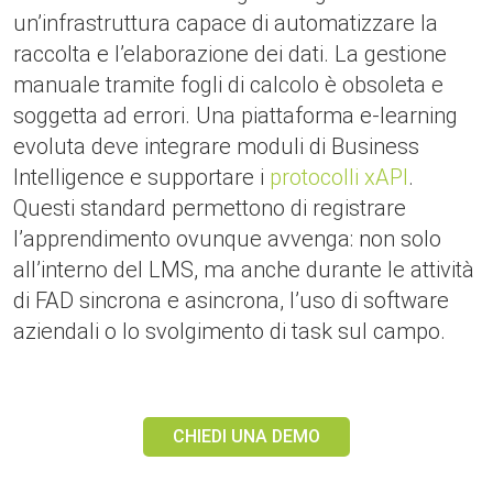
un’infrastruttura capace di automatizzare la
raccolta e l’elaborazione dei dati. La gestione
manuale tramite fogli di calcolo è obsoleta e
soggetta ad errori. Una piattaforma e-learning
evoluta deve integrare moduli di Business
Intelligence e supportare i
protocolli xAPI
.
Questi standard permettono di registrare
l’apprendimento ovunque avvenga: non solo
all’interno del LMS, ma anche durante le attività
di FAD sincrona e asincrona, l’uso di software
aziendali o lo svolgimento di task sul campo.
CHIEDI UNA DEMO