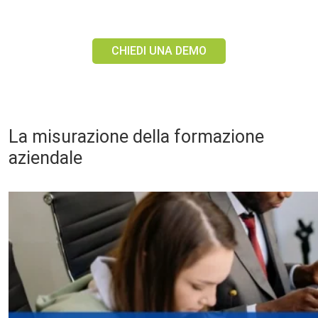
CHIEDI UNA DEMO
La misurazione della formazione
aziendale