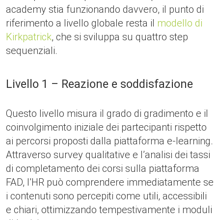
academy stia funzionando davvero, il punto di
riferimento a livello globale resta il
modello di
Kirkpatrick
, che si sviluppa su quattro step
sequenziali.
Livello 1 – Reazione e soddisfazione
Questo livello misura il grado di gradimento e il
coinvolgimento iniziale dei partecipanti rispetto
ai percorsi proposti dalla piattaforma e-learning.
Attraverso survey qualitative e l’analisi dei tassi
di completamento dei corsi sulla piattaforma
FAD, l’HR può comprendere immediatamente se
i contenuti sono percepiti come utili, accessibili
e chiari, ottimizzando tempestivamente i moduli