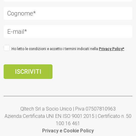
Ho letto le condizioni e accetto i termini indicati nella
Privacy Policy*
Qltech Srl a Socio Unico | P.iva 07507810963
Azienda Certificata UNI EN ISO 9001:2015 | Certificato n. 50
100 16 461
Privacy e Cookie Policy