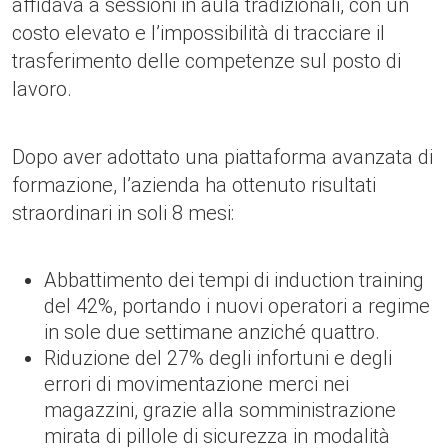
affidava a sessioni in aula tradizionali, con un
costo elevato e l’impossibilità di tracciare il
trasferimento delle competenze sul posto di
lavoro.
Dopo aver adottato una piattaforma avanzata di
formazione, l’azienda ha ottenuto risultati
straordinari in soli 8 mesi:
Abbattimento dei tempi di induction training
del 42%, portando i nuovi operatori a regime
in sole due settimane anziché quattro.
Riduzione del 27% degli infortuni e degli
errori di movimentazione merci nei
magazzini, grazie alla somministrazione
mirata di pillole di sicurezza in modalità