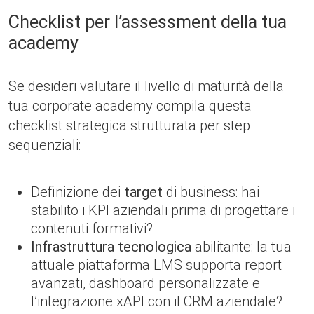
Checklist per l’assessment della tua
academy
Se desideri valutare il livello di maturità della
tua corporate academy compila questa
checklist strategica strutturata per step
sequenziali:
Definizione dei
target
di business: hai
stabilito i KPI aziendali prima di progettare i
contenuti formativi?
Infrastruttura tecnologica
abilitante: la tua
attuale piattaforma LMS supporta report
avanzati, dashboard personalizzate e
l’integrazione xAPI con il CRM aziendale?