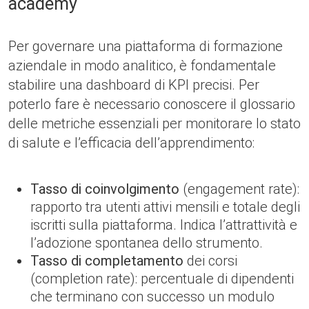
academy
Per governare una piattaforma di formazione
aziendale in modo analitico, è fondamentale
stabilire una dashboard di KPI precisi. Per
poterlo fare è necessario conoscere il glossario
delle metriche essenziali per monitorare lo stato
di salute e l’efficacia dell’apprendimento:
Tasso di coinvolgimento
(engagement rate):
rapporto tra utenti attivi mensili e totale degli
iscritti sulla piattaforma. Indica l’attrattività e
l’adozione spontanea dello strumento.
Tasso di completamento
dei corsi
(completion rate): percentuale di dipendenti
che terminano con successo un modulo