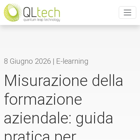
8 Giugno 2026 |
E-learning
Misurazione della
formazione
aziendale: guida
pratica per