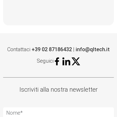
Contattaci
+39 02 87186432
|
info@qltech.it
Seguici
Iscriviti alla nostra newsletter