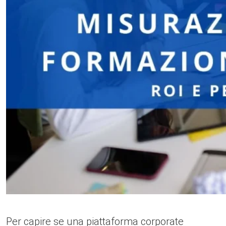
Per capire se una piattaforma corporate