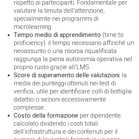
rispetto ai partecipanti. Fondamentale per
valutare la tenuta dell’attenzione,
specialmente nei programmi di
microlearning.
Tempo medio di apprendimento
(time to
proficiency): il tempo necessario affinché un
neoassunto o una risorsa riqualificata
raggiunga la piena autonomia operativa nel
proprio ruolo grazie all’LMS.
Score di superamento delle valutazioni
: la
media dei punteggi ottenuti nei test di
verifica, utile per identificare colli di bottiglia
didattici o sezioni eccessivamente
complesse.
Costo della formazione
per dipendente:
calcolato dividendo i costi totali
dell’infrastruttura e dei contenuti per il