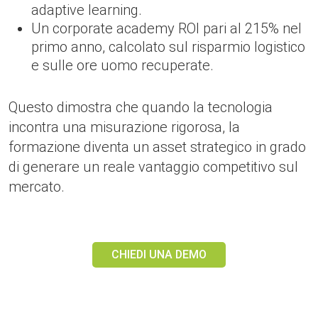
adaptive learning.
Un corporate academy ROI pari al 215% nel
primo anno, calcolato sul risparmio logistico
e sulle ore uomo recuperate.
Questo dimostra che quando la tecnologia
incontra una misurazione rigorosa, la
formazione diventa un asset strategico in grado
di generare un reale vantaggio competitivo sul
mercato.
CHIEDI UNA DEMO