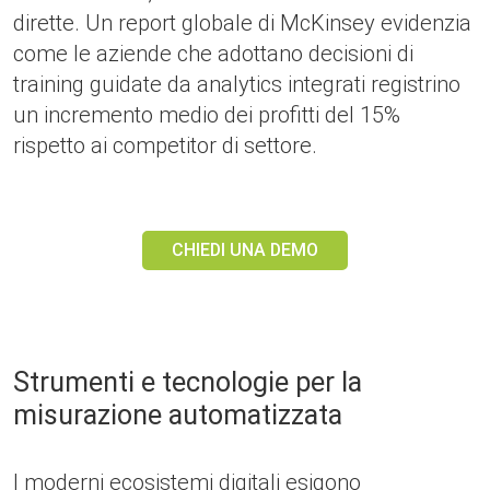
dirette. Un report globale di McKinsey evidenzia
come le aziende che adottano decisioni di
training guidate da analytics integrati registrino
un incremento medio dei profitti del 15%
rispetto ai competitor di settore.
CHIEDI UNA DEMO
Strumenti e tecnologie per la
misurazione automatizzata
I moderni ecosistemi digitali esigono