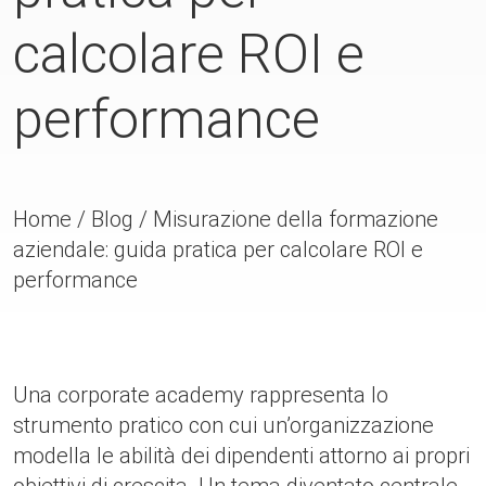
calcolare ROI e
performance
Home
/
Blog
/
Misurazione della formazione
aziendale: guida pratica per calcolare ROI e
performance
Una corporate academy rappresenta lo
strumento pratico con cui un’organizzazione
modella le abilità dei dipendenti attorno ai propri