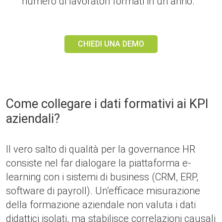
numero di lavoratori formati in un anno.
CHIEDI UNA DEMO
Come collegare i dati formativi ai KPI
aziendali?
Il vero salto di qualità per la governance HR
consiste nel far dialogare la piattaforma e-
learning con i sistemi di business (CRM, ERP,
software di payroll). Un’efficace misurazione
della formazione aziendale non valuta i dati
didattici isolati, ma stabilisce correlazioni causali