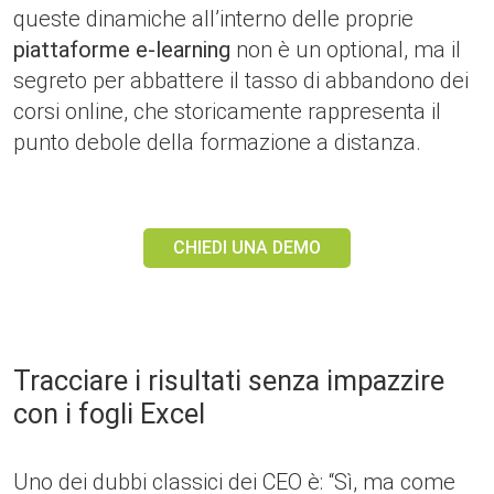
queste dinamiche all’interno delle proprie
piattaforme e-learning
non è un optional, ma il
segreto per abbattere il tasso di abbandono dei
corsi online, che storicamente rappresenta il
punto debole della formazione a distanza.
CHIEDI UNA DEMO
Tracciare i risultati senza impazzire
con i fogli Excel
Uno dei dubbi classici dei CEO è: “Sì, ma come