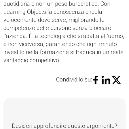
quotidiana e non un peso burocratico. Con
Learning Objects la conoscenza circola
velocemente dove serve, migliorando le
competenze delle persone senza bloccare
l’azienda. È la tecnologia che si adatta all’uomo,
e non viceversa, garantendo che ogni minuto
investito nella formazione si traduca in un reale
vantaggio competitivo.
Condividilo su:
Desideri approfondire questo argomento?