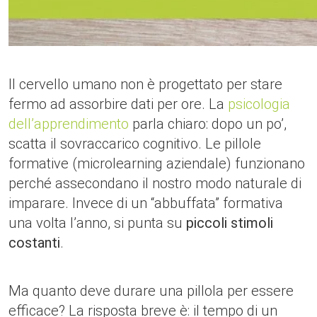
Il cervello umano non è progettato per stare
fermo ad assorbire dati per ore. La
psicologia
dell’apprendimento
parla chiaro: dopo un po’,
scatta il sovraccarico cognitivo. Le pillole
formative (microlearning aziendale) funzionano
perché assecondano il nostro modo naturale di
imparare. Invece di un “abbuffata” formativa
una volta l’anno, si punta su
piccoli stimoli
costanti
.
Ma quanto deve durare una pillola per essere
efficace? La risposta breve è: il tempo di un