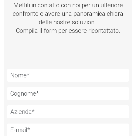
Mettiti in contatto con noi per un ulteriore
confronto e avere una panoramica chiara
delle nostre soluzioni.
Compila il form per essere ricontattato.