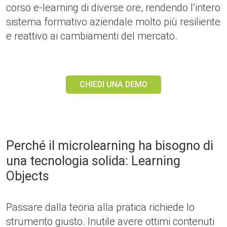
corso e-learning di diverse ore, rendendo l’intero
sistema formativo aziendale molto più resiliente
e reattivo ai cambiamenti del mercato.
CHIEDI UNA DEMO
Perché il microlearning ha bisogno di
una tecnologia solida: Learning
Objects
Passare dalla teoria alla pratica richiede lo
strumento giusto. Inutile avere ottimi contenuti