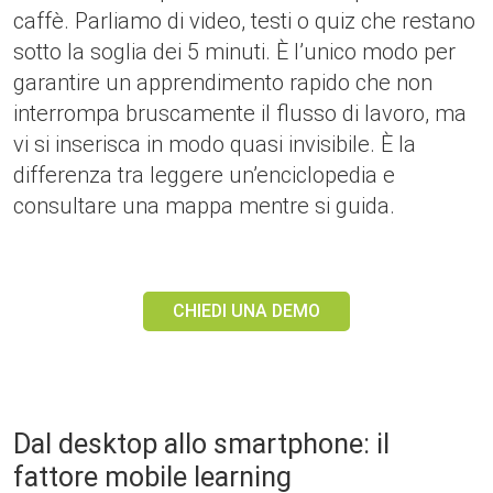
caffè. Parliamo di video, testi o quiz che restano
sotto la soglia dei 5 minuti. È l’unico modo per
garantire un apprendimento rapido che non
interrompa bruscamente il flusso di lavoro, ma
vi si inserisca in modo quasi invisibile. È la
differenza tra leggere un’enciclopedia e
consultare una mappa mentre si guida.
CHIEDI UNA DEMO
Dal desktop allo smartphone: il
fattore mobile learning