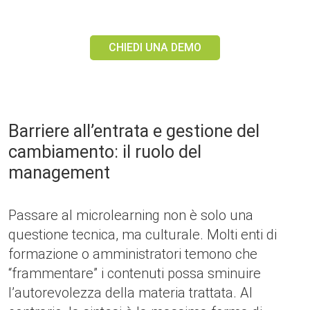
CHIEDI UNA DEMO
Barriere all’entrata e gestione del
cambiamento: il ruolo del
management
Passare al microlearning non è solo una
questione tecnica, ma culturale. Molti enti di
formazione o amministratori temono che
“frammentare” i contenuti possa sminuire
l’autorevolezza della materia trattata. Al