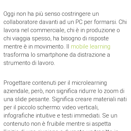
Oggi non ha più senso costringere un
collaboratore davanti ad un PC per formarsi. Chi
lavora nel commerciale, chi è in produzione o
chi viaggia spesso, ha bisogno di risposte
mentre è in movimento. Il
mobile learning
trasforma lo smartphone da distrazione a
strumento di lavoro.
Progettare contenuti per il microlearning
aziendale, però, non significa ridurre lo zoom di
una slide pesante. Significa creare materiali nati
per il piccolo schermo: video verticali,
infografiche intuitive e testi immediati. Se un
contenuto non è fruibile mentre si aspetta