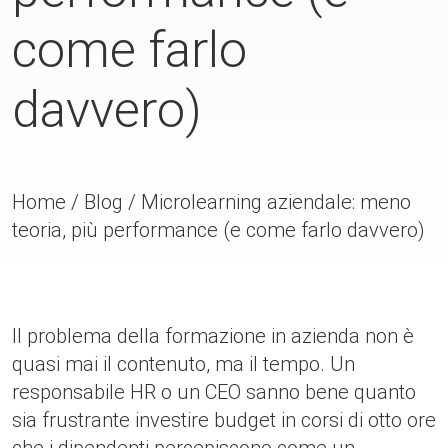
come farlo
davvero)
Home
/
Blog
/
Microlearning aziendale: meno
teoria, più performance (e come farlo davvero)
Il problema della formazione in azienda non è
quasi mai il contenuto, ma il tempo. Un
responsabile HR o un CEO sanno bene quanto
sia frustrante investire budget in corsi di otto ore