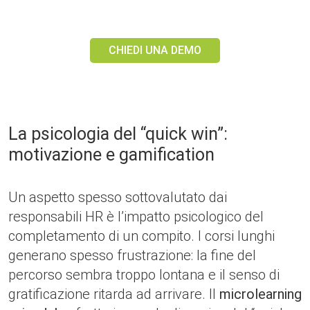
CHIEDI UNA DEMO
La psicologia del “quick win”:
motivazione e gamification
Un aspetto spesso sottovalutato dai
responsabili HR è l’impatto psicologico del
completamento di un compito. I corsi lunghi
generano spesso frustrazione: la fine del
percorso sembra troppo lontana e il senso di
gratificazione ritarda ad arrivare. Il
microlearning