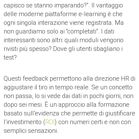
capisco se stanno imparando?”. Il vantaggio
delle moderne piattaforme e-learning è che
ogni singola interazione viene registrata. Ma
non guardiamo solo ai “completati”. I dati
interessanti sono altri: quali moduli vengono
rivisti più spesso? Dove gli utenti sbagliano i
test?
Questi feedback permettono alla direzione HR di
aggiustare il tiro in tempo reale. Se un concetto
non passa, lo si vede dai dati in pochi giorni, non
dopo sei mesi. È un approccio alla formazione
basato sull’evidenza che permette di giustificare
l’investimento (
ROI
) con numeri certi e non con
semplici sensazioni.