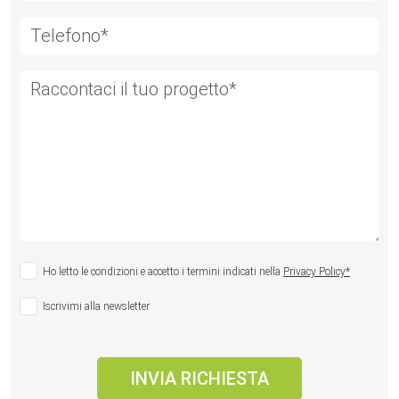
Ho letto le condizioni e accetto i termini indicati nella
Privacy Policy*
Iscrivimi alla newsletter