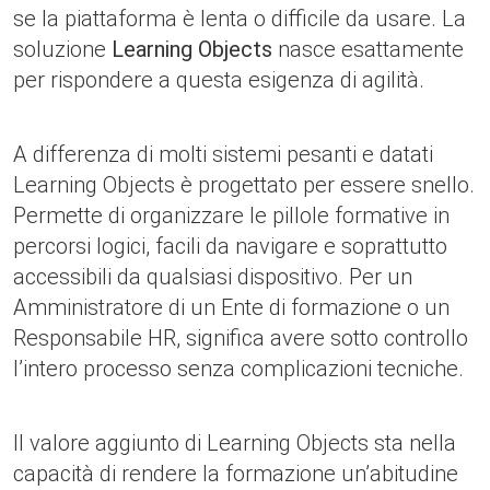
se la piattaforma è lenta o difficile da usare. La
soluzione
Learning Objects
nasce esattamente
per rispondere a questa esigenza di agilità.
A differenza di molti sistemi pesanti e datati
Learning Objects è progettato per essere snello.
Permette di organizzare le pillole formative in
percorsi logici, facili da navigare e soprattutto
accessibili da qualsiasi dispositivo. Per un
Amministratore di un Ente di formazione o un
Responsabile HR, significa avere sotto controllo
l’intero processo senza complicazioni tecniche.
Il valore aggiunto di Learning Objects sta nella
capacità di rendere la formazione un’abitudine