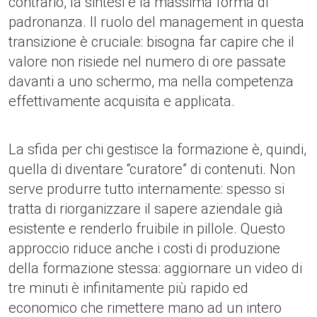
contrario, la sintesi è la massima forma di
padronanza. Il ruolo del management in questa
transizione è cruciale: bisogna far capire che il
valore non risiede nel numero di ore passate
davanti a uno schermo, ma nella competenza
effettivamente acquisita e applicata.
La sfida per chi gestisce la formazione è, quindi,
quella di diventare “curatore” di contenuti. Non
serve produrre tutto internamente: spesso si
tratta di riorganizzare il sapere aziendale già
esistente e renderlo fruibile in pillole. Questo
approccio riduce anche i costi di produzione
della formazione stessa: aggiornare un video di
tre minuti è infinitamente più rapido ed
economico che rimettere mano ad un intero