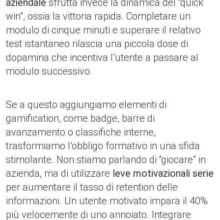
aziendale
sfrutta invece la dinamica del “quick
win”, ossia la vittoria rapida. Completare un
modulo di cinque minuti e superare il relativo
test istantaneo rilascia una piccola dose di
dopamina che incentiva l’utente a passare al
modulo successivo.
Se a questo aggiungiamo elementi di
gamification, come badge, barre di
avanzamento o classifiche interne,
trasformiamo l’obbligo formativo in una sfida
stimolante. Non stiamo parlando di “giocare” in
azienda, ma di utilizzare
leve motivazionali serie
per aumentare il tasso di retention delle
informazioni. Un utente motivato impara il 40%
più velocemente di uno annoiato. Integrare