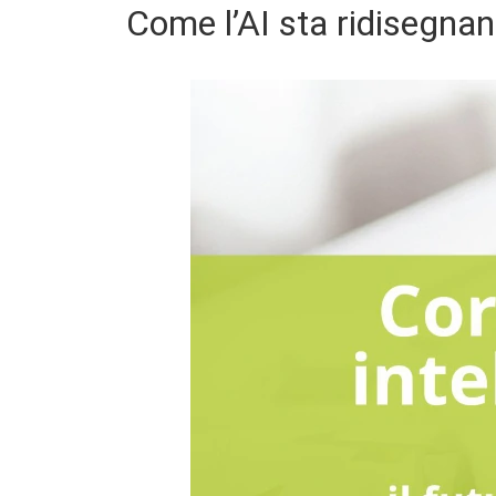
Come l’AI sta ridisegna