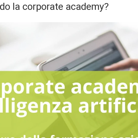
ndo la corporate academy?