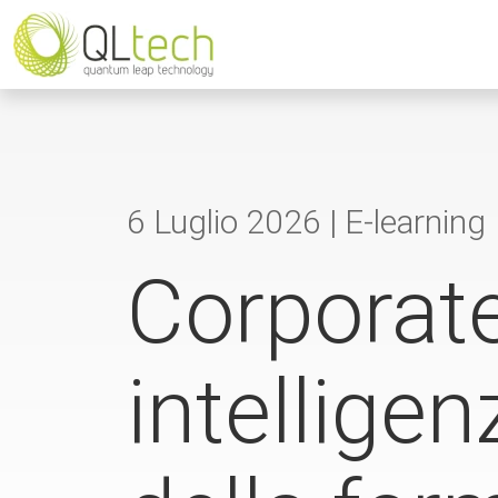
6 Luglio 2026 |
E-learning
Corporat
intelligenz