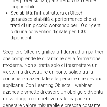
interprofessionali, garantendo dati certi e
inopponibili.
Scalabilità
: l’infrastruttura di Qltech
garantisce stabilità e performance che si
tratti di un piccolo workshop per 10 dirigenti
o di una convention digitale per 1000
dipendenti.
Scegliere Qltech significa affidarsi ad un partner
che comprende le dinamiche della formazione
moderna. Non si tratta solo di trasmettere un
video, ma di costruire un ponte solido tra la
conoscenza aziendale e le persone che devono
applicarla. Con Learning Objects il webinar
aziendale smette di essere un obbligo e diventa
un vantaggio competitivo reale, capace di
generare valore misurabile e crescita costante.