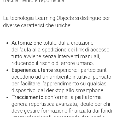
tracciamento e reportistica.
La tecnologia Learning Objects si distingue per
diverse caratteristiche uniche:
Automazione
totale: dalla creazione
dell’aula alla spedizione dei link di accesso,
tutto avviene senza interventi manuali,
riducendo il rischio di errore umano.
Esperienza utente
superiore: i partecipanti
accedono ad un ambiente intuitivo, pensato
per facilitare l’apprendimento su qualsiasi
dispositivo, dal desktop allo smartphone.
Tracciamento
conforme: la piattaforma
genera reportistica avanzata, ideale per chi
deve gestire formazione finanziata dai fondi