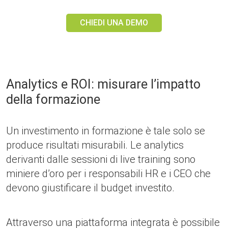
CHIEDI UNA DEMO
Analytics e ROI: misurare l’impatto
della formazione
Un investimento in formazione è tale solo se
produce risultati misurabili. Le analytics
derivanti dalle sessioni di live training sono
miniere d’oro per i responsabili HR e i CEO che
devono giustificare il budget investito.
Attraverso una piattaforma integrata è possibile