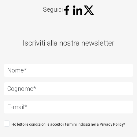
Seguici
Iscriviti alla nostra newsletter
Ho letto le condizioni e accetto i termini indicati nella
Privacy Policy*