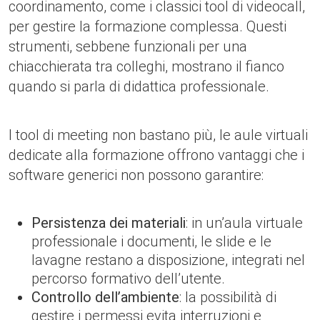
coordinamento, come i classici tool di videocall,
per gestire la formazione complessa. Questi
strumenti, sebbene funzionali per una
chiacchierata tra colleghi, mostrano il fianco
quando si parla di didattica professionale.
I tool di meeting non bastano più, le aule virtuali
dedicate alla formazione offrono vantaggi che i
software generici non possono garantire:
Persistenza dei materiali
: in un’aula virtuale
professionale i documenti, le slide e le
lavagne restano a disposizione, integrati nel
percorso formativo dell’utente.
Controllo dell’ambiente
: la possibilità di
gestire i permessi evita interruzioni e