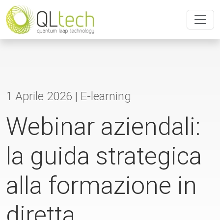
1 Aprile 2026 |
E-learning
Webinar aziendali:
la guida strategica
alla formazione in
diretta