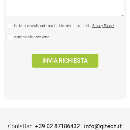
Ho letto le condizioni e accetto i termini indicati nella
Privacy Policy*
Iscrivimi alla newsletter
Contattaci
+39 02 87186432
|
info@qltech.it