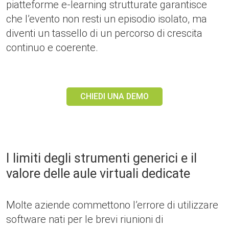
piatteforme e-learning strutturate garantisce
che l’evento non resti un episodio isolato, ma
diventi un tassello di un percorso di crescita
continuo e coerente.
CHIEDI UNA DEMO
I limiti degli strumenti generici e il
valore delle aule virtuali dedicate
Molte aziende commettono l’errore di utilizzare
software nati per le brevi riunioni di