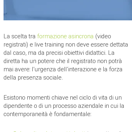
La scelta tra
formazione asincrona
(video
registrati) e live training non deve essere dettata
dal caso, ma da precisi obiettivi didattici. La
diretta ha un potere che il registrato non potrà
mai avere: l’urgenza dell’interazione e la forza
della presenza sociale.
Esistono momenti chiave nel ciclo di vita di un
dipendente o di un processo aziendale in cui la
contemporaneità è fondamentale: