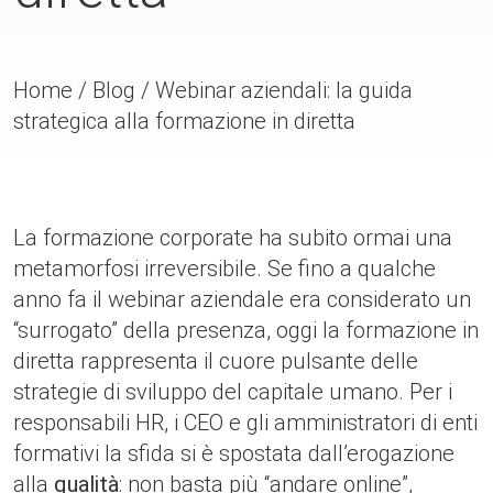
Home
/
Blog
/
Webinar aziendali: la guida
strategica alla formazione in diretta
La formazione corporate ha subito ormai una
metamorfosi irreversibile. Se fino a qualche
anno fa il webinar aziendale era considerato un
“surrogato” della presenza, oggi la formazione in
diretta rappresenta il cuore pulsante delle
strategie di sviluppo del capitale umano. Per i
responsabili HR, i CEO e gli amministratori di enti
formativi la sfida si è spostata dall’erogazione
alla
qualità
: non basta più “andare online”,