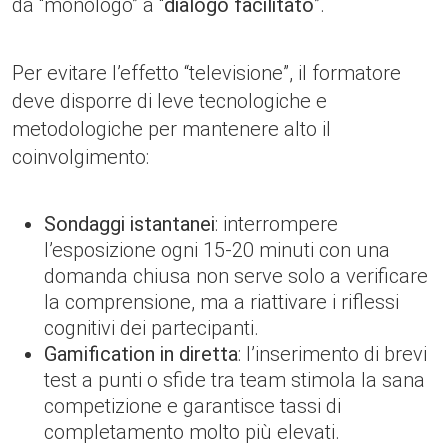
da “monologo” a “
dialogo facilitato
”.
Per evitare l’effetto “televisione”, il formatore
deve disporre di leve tecnologiche e
metodologiche per mantenere alto il
coinvolgimento:
Sondaggi istantanei
: interrompere
l’esposizione ogni 15-20 minuti con una
domanda chiusa non serve solo a verificare
la comprensione, ma a riattivare i riflessi
cognitivi dei partecipanti.
Gamification in diretta
: l’inserimento di brevi
test a punti o sfide tra team stimola la sana
competizione e garantisce tassi di
completamento molto più elevati.