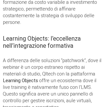
formazione da costo variabile a investimento
strategico, permettendo di affinare
costantemente la strategia di sviluppo delle
persone.
Learning Objects: l’eccellenza
nell’integrazione formativa
A differenza delle soluzioni “patchwork”, dove il
webinar è un corpo estraneo rispetto ai
materiali di studio, Qltech con la piattaforma
Learning Objects
offre un ecosistema dove il
live training è nativamente fuso con l’LMS.
Questo significa avere un unico pannello di
controllo per gestire iscrizioni, aule virtuali,