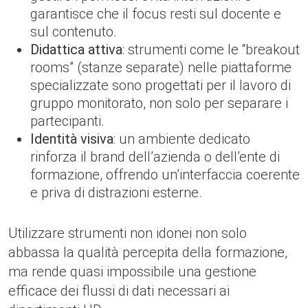
garantisce che il focus resti sul docente e
sul contenuto.
Didattica attiva
: strumenti come le “breakout
rooms” (stanze separate) nelle piattaforme
specializzate sono progettati per il lavoro di
gruppo monitorato, non solo per separare i
partecipanti.
Identità visiva
: un ambiente dedicato
rinforza il brand dell’azienda o dell’ente di
formazione, offrendo un’interfaccia coerente
e priva di distrazioni esterne.
Utilizzare strumenti non idonei non solo
abbassa la qualità percepita della formazione,
ma rende quasi impossibile una gestione
efficace dei flussi di dati necessari ai