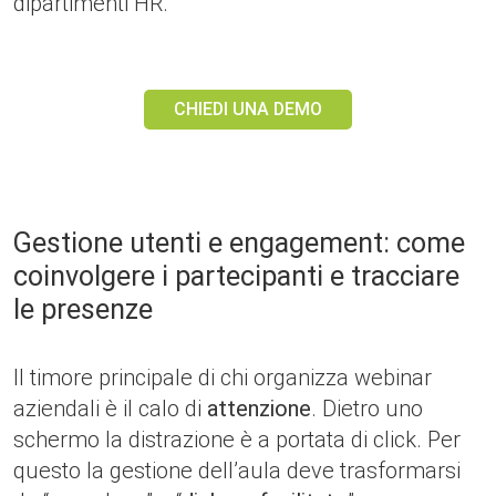
dipartimenti HR.
CHIEDI UNA DEMO
Gestione utenti e engagement: come
coinvolgere i partecipanti e tracciare
le presenze
Il timore principale di chi organizza webinar
aziendali è il calo di
attenzione
. Dietro uno
schermo la distrazione è a portata di click. Per
questo la gestione dell’aula deve trasformarsi