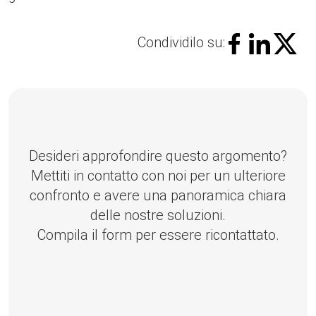
Condividilo su:
Desideri approfondire questo argomento?
Mettiti in contatto con noi per un ulteriore
confronto e avere una panoramica chiara
delle nostre soluzioni.
Compila il form per essere ricontattato.