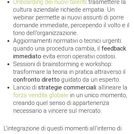
Onboarding dei nuovi talenti
: trasmettere la
cultura aziendale richiede empatia. Un
webinar permette ai nuovi assunti di porre
domande immediate, percependo il volto e il
tono dell’organizzazione.
Aggiornamenti normativi o tecnici urgenti:
quando una procedura cambia, il
feedback
immediato
evita errori operativi costosi.
Sessioni di brainstorming e workshop:
trasformare la teoria in pratica attraverso il
confronto diretto
guidato da un esperto.
Lancio di
strategie commerciali
: allineare la
forza vendita globale
in un unico momento,
creando quel senso di appartenenza
necessario a vincere sul mercato.
L’integrazione di questi momenti all’interno di