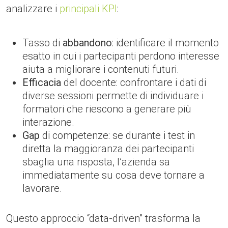
analizzare i
principali KPI
:
Tasso di
abbandono
: identificare il momento
esatto in cui i partecipanti perdono interesse
aiuta a migliorare i contenuti futuri.
Efficacia
del docente: confrontare i dati di
diverse sessioni permette di individuare i
formatori che riescono a generare più
interazione.
Gap
di competenze: se durante i test in
diretta la maggioranza dei partecipanti
sbaglia una risposta, l’azienda sa
immediatamente su cosa deve tornare a
lavorare.
Questo approccio “data-driven” trasforma la