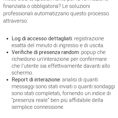
finanziata o obbligatoria? Le soluzioni
professionali automatizzano questo processo
attraverso:
Log di accesso dettagliati
: registrazione
esatta del minuto di ingresso e di uscita.
Verifiche di presenza random
: popup che
richiedono un’interazione per confermare
che l’utente sia effettivamente davanti allo
schermo.
Report di interazione
: analisi di quanti
messaggi sono stati inviati o quanti sondaggi
sono stati completati, fornendo un indice di
“presenza reale” ben più affidabile della
semplice connessione.