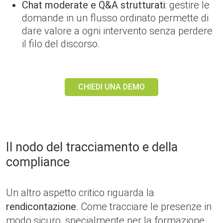
Chat moderate e Q&A strutturati
: gestire le
domande in un flusso ordinato permette di
dare valore a ogni intervento senza perdere
il filo del discorso.
CHIEDI UNA DEMO
Il nodo del tracciamento e della
compliance
Un altro aspetto critico riguarda la
rendicontazione
. Come tracciare le presenze in
modo sicuro, specialmente per la formazione