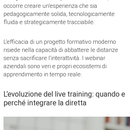
occorre creare un’esperienza che sia
pedagogicamente solida, tecnologicamente
fluida e strategicamente tracciabile.
L’efficacia di un progetto formativo moderno
risiede nella capacità di abbattere le distanze
senza sacrificare l’interattività. I webinar
aziendali sono veri e propri ecosistemi di
apprendimento in tempo reale.
L’evoluzione del live training: quando e
perché integrare la diretta