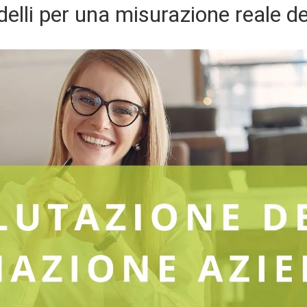
delli per una misurazione reale de