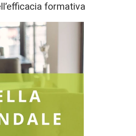
ll’efficacia formativa