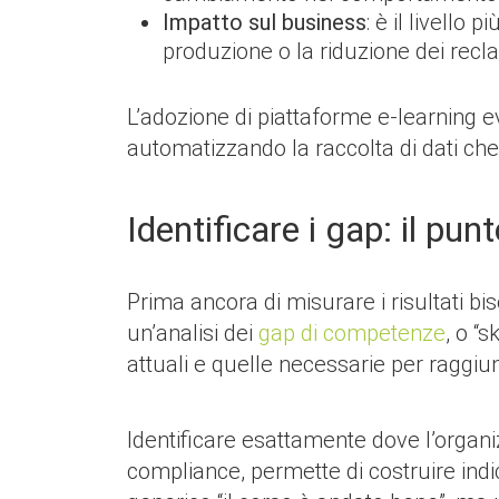
Impatto sul business
: è il livello
produzione o la riduzione dei recl
L’adozione di piattaforme e-learning e
automatizzando la raccolta di dati che
Identificare i gap: il pu
Prima ancora di misurare i risultati b
un’analisi dei
gap di competenze
, o “
attuali e quelle necessarie per raggiun
Identificare esattamente dove l’organi
compliance, permette di costruire ind