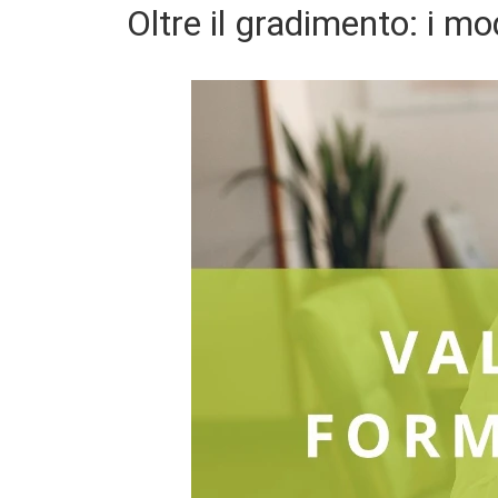
Oltre il gradimento: i mo