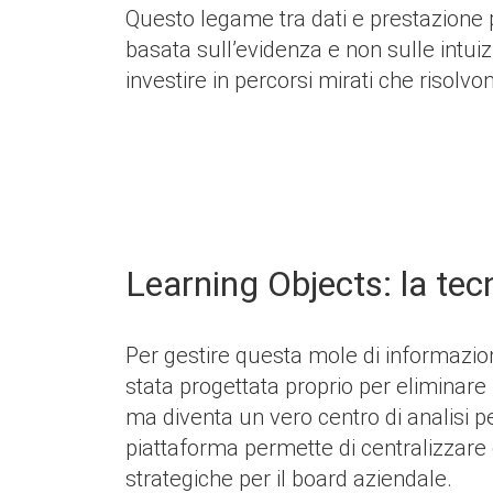
Questo legame tra dati e prestazione
basata sull’evidenza e non sulle intuiz
investire in percorsi mirati che risolv
Learning Objects: la tecno
Per gestire questa mole di informazi
stata progettata proprio per eliminare
ma diventa un vero centro di analisi pe
piattaforma permette di centralizzare 
strategiche per il board aziendale.