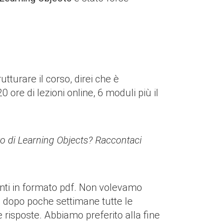
utturare il corso, direi che è
re di lezioni online, 6 moduli più il
zzo di Learning Objects? Raccontaci
nti in formato pdf. Non volevamo
si dopo poche settimane tutte le
risposte. Abbiamo preferito alla fine