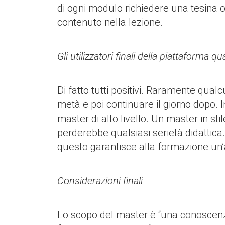
di ogni modulo richiedere una tesina o
contenuto nella lezione.
Gli utilizzatori finali della piattaforma 
Di fatto tutti positivi. Raramente qua
metà e poi continuare il giorno dopo. 
master di alto livello. Un master in st
perderebbe qualsiasi serietà didattica.
questo garantisce alla formazione un’a
Considerazioni finali
Lo scopo del master è “una conoscenza