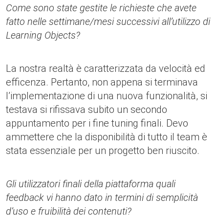
Come sono state gestite le richieste che avete
fatto nelle settimane/mesi successivi all’utilizzo di
Learning Objects?
La nostra realtà è caratterizzata da velocità ed
efficenza. Pertanto, non appena si terminava
l’implementazione di una nuova funzionalità, si
testava si rifissava subito un secondo
appuntamento per i fine tuning finali. Devo
ammettere che la disponibilità di tutto il team è
stata essenziale per un progetto ben riuscito.
Gli utilizzatori finali della piattaforma quali
feedback vi hanno dato in termini di semplicità
d’uso e fruibilità dei contenuti?