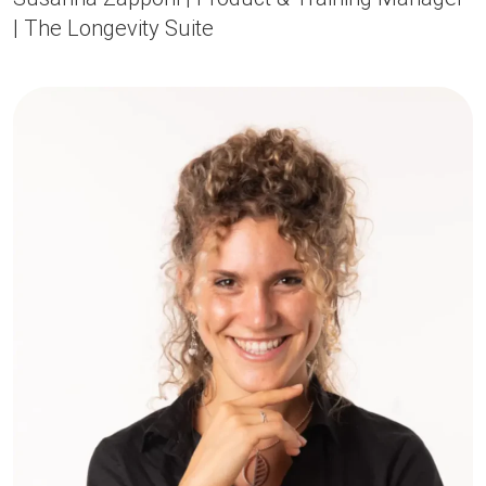
| The Longevity Suite