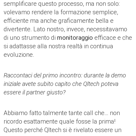
semplificare questo processo, ma non solo:
volevamo rendere la formazione semplice,
efficiente ma anche graficamente bella e
divertente. Lato nostro, invece, necessitavamo
di uno strumento di
monitoraggio
efficace e che
si adattasse alla nostra realtà in continua
evoluzione.
Raccontaci del primo incontro: durante la demo
iniziale avete subito capito che Qltech poteva
essere il partner giusto?
Abbiamo fatto talmente tante call che… non
ricordo esattamente quale fosse la prima!
Questo perché Qltech si è rivelato essere un