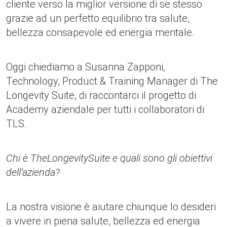
cliente verso la miglior versione di se stesso
grazie ad un perfetto equilibrio tra salute,
bellezza consapevole ed energia mentale.
Oggi chiediamo a Susanna Zapponi,
Technology, Product & Training Manager di The
Longevity Suite, di raccontarci il progetto di
Academy aziendale per tutti i collaboratori di
TLS.
Chi è TheLongevitySuite e quali sono gli obiettivi
dell’azienda?
La nostra visione è aiutare chiunque lo desideri
a vivere in piena salute, bellezza ed energia