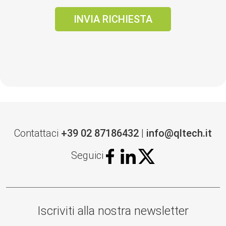
Contattaci
+39 02 87186432
|
info@qltech.it
Seguici
Iscriviti alla nostra newsletter