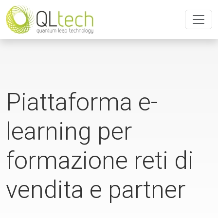
Piattaforma e-
learning per
formazione reti di
vendita e partner