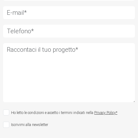
Ho letto le condizioni e accetto i termini indicati nella
Privacy Policy*
Iscrivimi alla newsletter