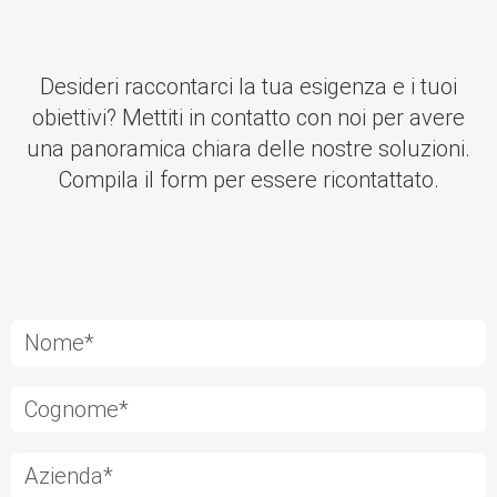
Desideri raccontarci la tua esigenza e i tuoi
obiettivi? Mettiti in contatto con noi per avere
una panoramica chiara delle nostre soluzioni.
Compila il form per essere ricontattato.