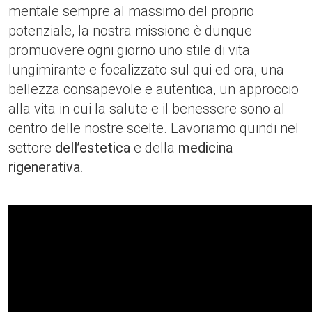
mentale sempre al massimo del proprio
potenziale, la nostra missione è dunque
promuovere ogni giorno uno stile di vita
lungimirante e focalizzato sul qui ed ora, una
bellezza consapevole e autentica, un approccio
alla vita in cui la salute e il benessere sono al
centro delle nostre scelte. Lavoriamo quindi nel
settore
dell’estetica
e della
medicina
rigenerativa.