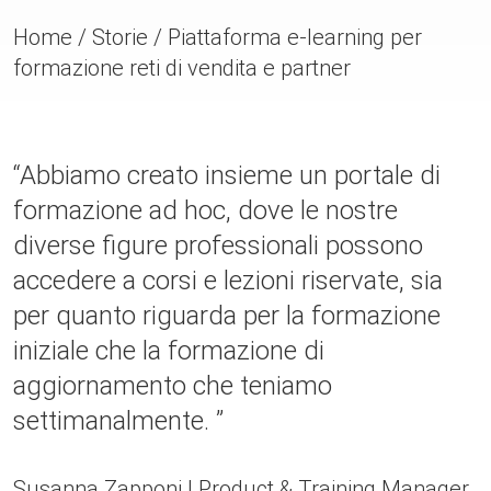
Home
/
Storie
/
Piattaforma e-learning per
formazione reti di vendita e partner
“Abbiamo creato insieme un portale di
formazione ad hoc, dove le nostre
diverse figure professionali possono
accedere a corsi e lezioni riservate, sia
per quanto riguarda per la formazione
iniziale che la formazione di
aggiornamento che teniamo
settimanalmente. ”
Susanna Zapponi | Product & Training Manager