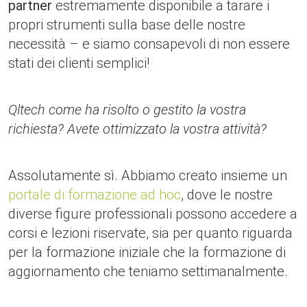
partner
estremamente disponibile a tarare i
propri strumenti sulla base delle nostre
necessità – e siamo consapevoli di non essere
stati dei clienti semplici!
Qltech come ha risolto o gestito la vostra
richiesta? Avete ottimizzato la vostra attività?
Assolutamente sì. Abbiamo creato insieme un
portale di formazione ad hoc
, dove le nostre
diverse figure professionali possono accedere a
corsi e lezioni riservate, sia per quanto riguarda
per la formazione iniziale che la formazione di
aggiornamento che teniamo settimanalmente.