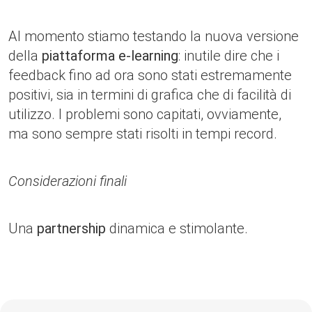
Al momento stiamo testando la nuova versione
della
piattaforma e-learning
: inutile dire che i
feedback fino ad ora sono stati estremamente
positivi, sia in termini di grafica che di facilità di
utilizzo. I problemi sono capitati, ovviamente,
ma sono sempre stati risolti in tempi record.
Considerazioni finali
Una
partnership
dinamica e stimolante.