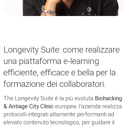
Longevity Suite: come realizzare
una piattaforma e-learning
efficiente, efficace e bella per la
formazione dei collaboratori.
The Longevity Suite è la più evoluta
Biohacking
& Antiage City Clinic
europea: l’azienda realizza
protocolli integrati altamente performanti ad
elevato contenuto tecnologico, per guidare il