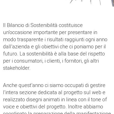
Il Bilancio di Sostenibilità costituisce
un’occasione importante per presentare in
modo trasparente i risultati raggiunti ogni anno
dall’azienda e gli obiettivi che ci poniamo per il
futuro. La sostenibilità è alla base del rispetto
per i consumatori, i clienti, i fornitori, gli altri
stakeholder.
Anche quest’anno ci siamo occupati di gestire
l’intera sezione dedicata al progetto sul web e
realizzato disegni animati in linea con il tone of
voice e obiettivi del progetto. Inoltre abbiamo
coordinato la preparazione della manifestazione