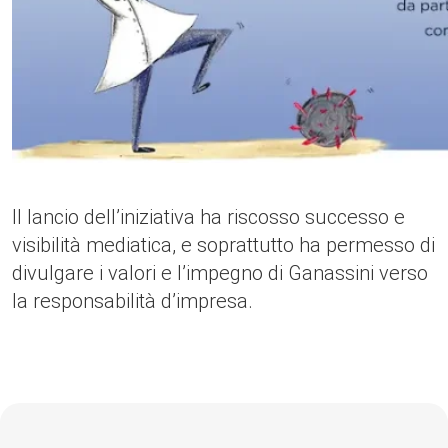
Il lancio dell’iniziativa ha riscosso successo e
visibilità mediatica, e soprattutto ha permesso di
divulgare i valori e l’impegno di Ganassini verso
la responsabilità d’impresa.