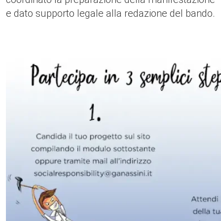
e dato supporto legale alla redazione del bando.