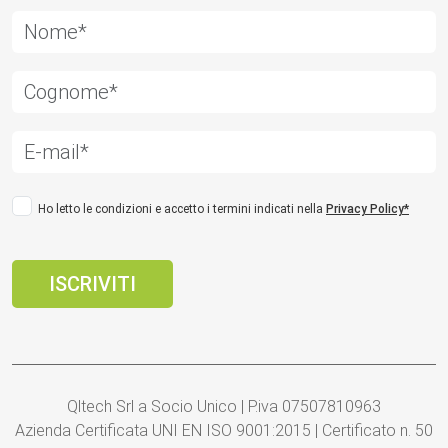
Ho letto le condizioni e accetto i termini indicati nella
Privacy Policy*
Qltech Srl a Socio Unico | P.iva 07507810963
Azienda Certificata UNI EN ISO 9001:2015 | Certificato n. 50