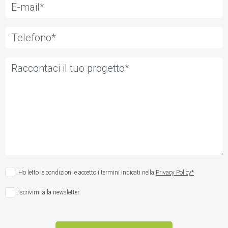
Ho letto le condizioni e accetto i termini indicati nella
Privacy Policy*
Iscrivimi alla newsletter