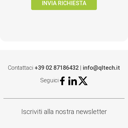
Contattaci
+39 02 87186432
|
info@qltech.it
Seguici
Iscriviti alla nostra newsletter