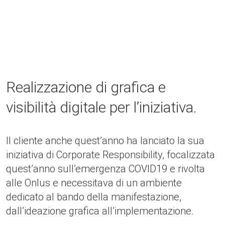
Realizzazione di grafica e
visibilità digitale per l’iniziativa.
Il cliente anche quest’anno ha lanciato la sua
iniziativa di Corporate Responsibility, focalizzata
quest’anno sull’emergenza COVID19 e rivolta
alle Onlus e necessitava di un ambiente
dedicato al bando della manifestazione,
dall’ideazione grafica all’implementazione.