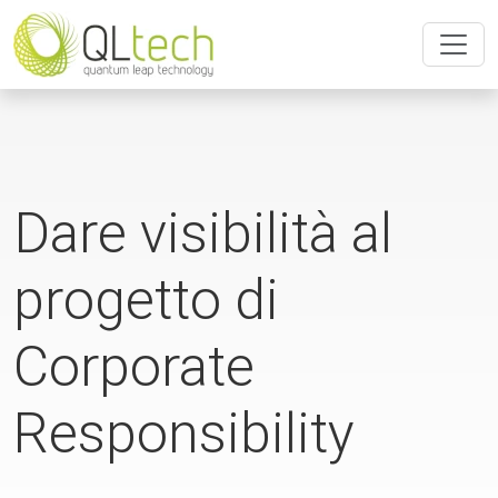
Dare visibilità al
progetto di
Corporate
Responsibility