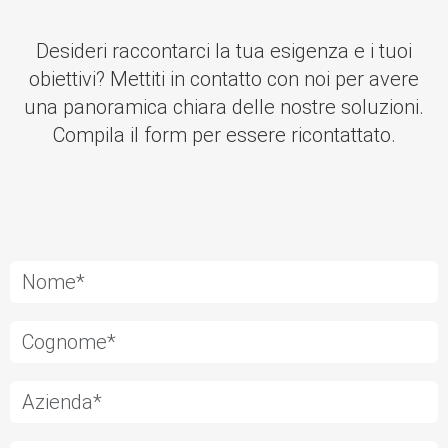
Desideri raccontarci la tua esigenza e i tuoi
obiettivi? Mettiti in contatto con noi per avere
una panoramica chiara delle nostre soluzioni.
Compila il form per essere ricontattato.