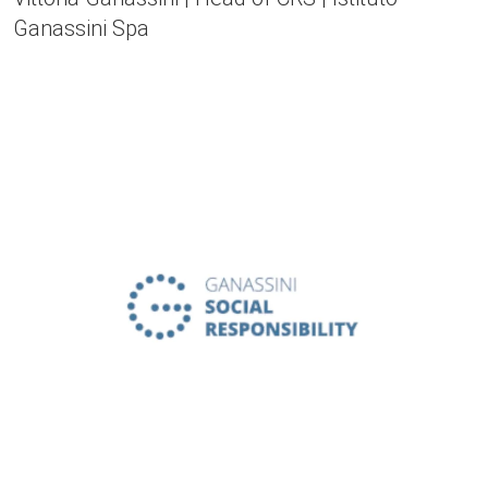
Ganassini Spa