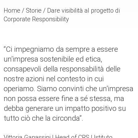
Home
/
Storie
/
Dare visibilità al progetto di
Corporate Responsibility
“Ci impegniamo da sempre a essere
un’impresa sostenibile ed etica,
consapevoli della responsabilità delle
nostre azioni nel contesto in cui
operiamo. Siamo convinti che un’impresa
non possa essere fine a sé stessa, ma
debba generare un impatto positivo su
tutto ciò che la circonda”.
Vittoria Ganassini | Head of CRS | Istituto