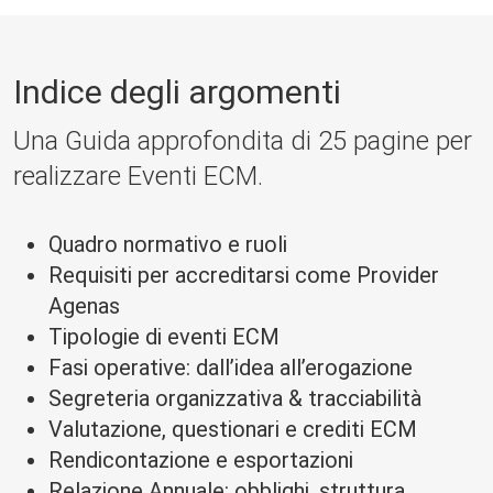
Indice degli argomenti
Una Guida approfondita di 25 pagine per
realizzare Eventi ECM.
Quadro normativo e ruoli
Requisiti per accreditarsi come Provider
Agenas
Tipologie di eventi ECM
Fasi operative: dall’idea all’erogazione
Segreteria organizzativa & tracciabilità
Valutazione, questionari e crediti ECM
Rendicontazione e esportazioni
Relazione Annuale: obblighi, struttura,