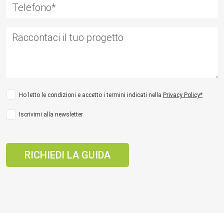
Ho letto le condizioni e accetto i termini indicati nella
Privacy Policy*
Iscrivimi alla newsletter