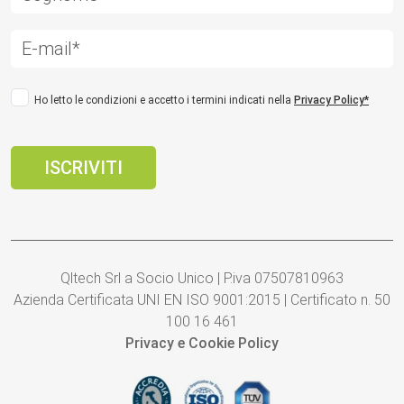
Ho letto le condizioni e accetto i termini indicati nella
Privacy Policy*
Qltech Srl a Socio Unico | P.iva 07507810963
Azienda Certificata UNI EN ISO 9001:2015 | Certificato n. 50
100 16 461
Privacy e Cookie Policy