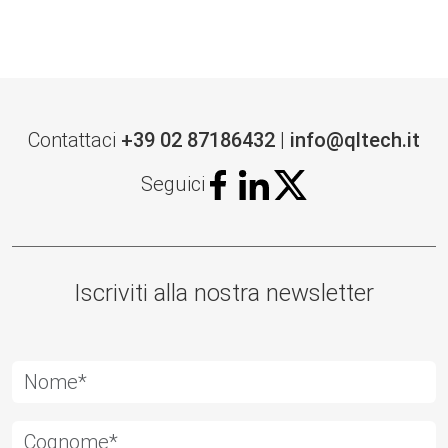
Contattaci
+39 02 87186432
|
info@qltech.it
Seguici
Iscriviti alla nostra newsletter