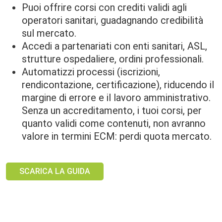
Puoi offrire corsi con crediti validi agli
operatori sanitari, guadagnando credibilità
sul mercato.
Accedi a partenariati con enti sanitari, ASL,
strutture ospedaliere, ordini professionali.
Automatizzi processi (iscrizioni,
rendicontazione, certificazione), riducendo il
margine di errore e il lavoro amministrativo.
Senza un accreditamento, i tuoi corsi, per
quanto validi come contenuti, non avranno
valore in termini ECM: perdi quota mercato.
SCARICA LA GUIDA