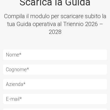
Scarica la Guida
Compila il modulo per scaricare subito la
tua Guida operativa al Triennio 2026 –
2028