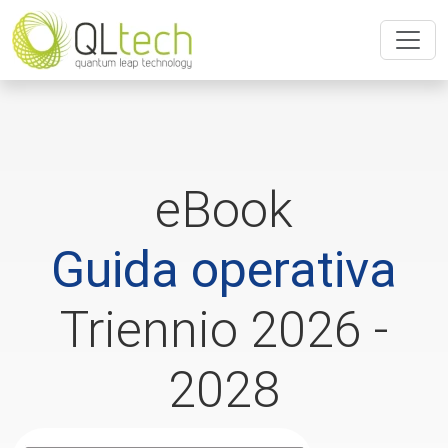
eBook
Guida operativa
Triennio 2026 -
2028