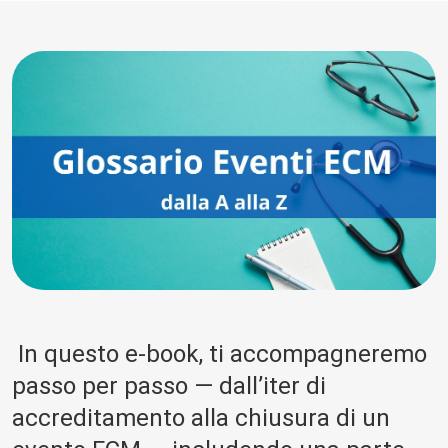
In questo e-book, ti accompagneremo
passo per passo — dall’iter di
accreditamento alla chiusura di un