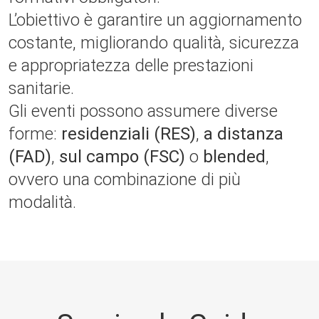
L’obiettivo è garantire un aggiornamento
costante, migliorando qualità, sicurezza
e appropriatezza delle prestazioni
sanitarie.
Gli eventi possono assumere diverse
forme:
residenziali (RES)
,
a distanza
(FAD)
,
sul campo (FSC)
o
blended
,
ovvero una combinazione di più
modalità.