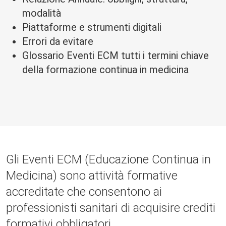
modalità
Piattaforme e strumenti digitali
Errori da evitare
Glossario Eventi ECM tutti i termini chiave
della formazione continua in medicina
Gli Eventi ECM (Educazione Continua in
Medicina) sono attività formative
accreditate che consentono ai
professionisti sanitari di acquisire crediti
formativi obbligatori.