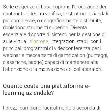
Se le esigenze di base coprono l’erogazione dei
contenuti e i test di verifica, le strutture aziendali
più complesse, o geograficamente distribuite,
richiedono strumenti superiori. Diventa
essenziale disporre di sistemi per la gestione di
aule virtuali
sincrone
, integrazioni stabili con i
principali programmi di videoconferenza per i
webinar e meccanismi di gamification (punteggi,
classifiche, badge) capaci di mantenere alta
l’attenzione e la motivazione dei collaboratori.
Quanto costa una piattaforma e-
learning aziendale?
I prezzi cambiano radicalmente a seconda di