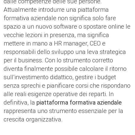
dalle competenze delle sue persone.
Attualmente introdurre una piattaforma
formativa aziendale non significa solo fare
spazio a un nuovo software o spostare online le
vecchie lezioni in presenza, ma significa
mettere in mano a HR manager, CEO e
responsabili dello sviluppo una leva strategica
per il business. Con lo strumento corretto
diventa finalmente possibile calcolare il ritorno
sull’investimento didattico, gestire i budget
senza sprechi e pianificare corsi che rispondano
alle reali esigenze operative dei reparti. In
definitiva, la
piattaforma formativa aziendale
rappresenta uno strumento essenziale per la
crescita organizzativa.