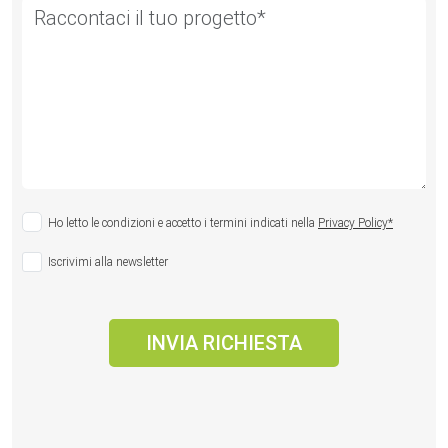
Ho letto le condizioni e accetto i termini indicati nella
Privacy Policy*
Iscrivimi alla newsletter