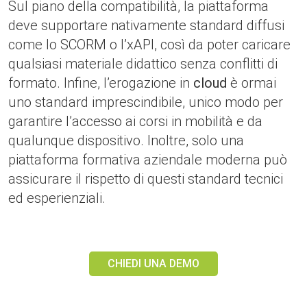
Sul piano della compatibilità, la piattaforma
deve supportare nativamente standard diffusi
come lo SCORM o l’xAPI, così da poter caricare
qualsiasi materiale didattico senza conflitti di
formato. Infine, l’erogazione in
cloud
è ormai
uno standard imprescindibile, unico modo per
garantire l’accesso ai corsi in mobilità e da
qualunque dispositivo. Inoltre, solo una
piattaforma formativa aziendale moderna può
assicurare il rispetto di questi standard tecnici
ed esperienziali.
CHIEDI UNA DEMO