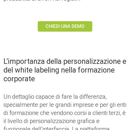
CHIEDI UNA DEMO
L’importanza della personalizzazione e
del white labeling nella formazione
corporate
Un dettaglio capace di fare la differenza,
specialmente per le grandi imprese e per gli enti
di formazione che vendono corsi a clienti terzi, è
il livello di personalizzazione grafica e
funzionale dell’interfaccia. La piattaforma