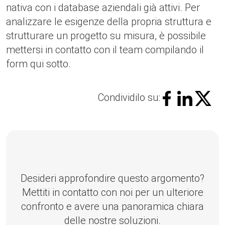
nativa con i database aziendali già attivi. Per
analizzare le esigenze della propria struttura e
strutturare un progetto su misura, è possibile
mettersi in contatto con il team compilando il
form qui sotto.
Condividilo su:
Desideri approfondire questo argomento?
Mettiti in contatto con noi per un ulteriore
confronto e avere una panoramica chiara
delle nostre soluzioni.