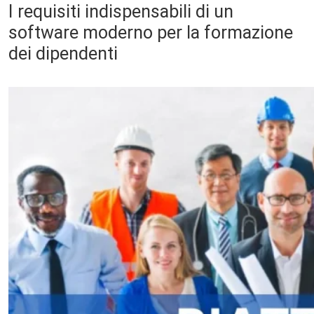
I requisiti indispensabili di un
software moderno per la formazione
dei dipendenti