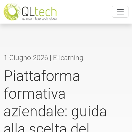
1 Giugno 2026 |
E-learning
Piattaforma
formativa
aziendale: guida
alla scelta del