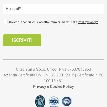
Ho letto le condizioni e accetto i termini indicati nella
Privacy Policy*
Qltech Srl a Socio Unico | P.iva 07507810963
Azienda Certificata UNI EN ISO 9001:2015 | Certificato n. 50
100 16 461
Privacy e Cookie Policy