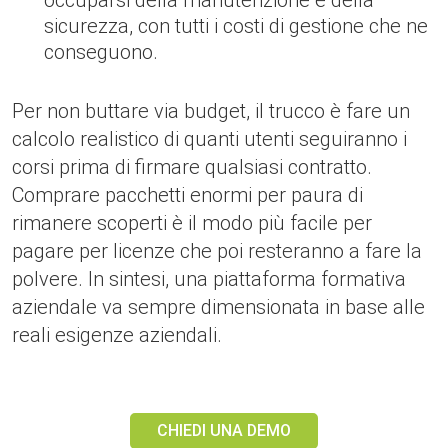
occuparsi della manutenzione e della
sicurezza, con tutti i costi di gestione che ne
conseguono.
Per non buttare via budget, il trucco è fare un
calcolo realistico di quanti utenti seguiranno i
corsi prima di firmare qualsiasi contratto.
Comprare pacchetti enormi per paura di
rimanere scoperti è il modo più facile per
pagare per licenze che poi resteranno a fare la
polvere. In sintesi, una piattaforma formativa
aziendale va sempre dimensionata in base alle
reali esigenze aziendali.
CHIEDI UNA DEMO