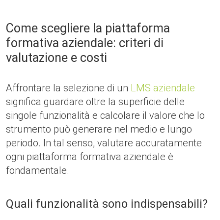
Come scegliere la piattaforma
formativa aziendale: criteri di
valutazione e costi
Affrontare la selezione di un
LMS aziendale
significa guardare oltre la superficie delle
singole funzionalità e calcolare il valore che lo
strumento può generare nel medio e lungo
periodo. In tal senso, valutare accuratamente
ogni piattaforma formativa aziendale è
fondamentale.
Quali funzionalità sono indispensabili?