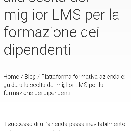
miglior LMS per la
formazione dei
dipendenti
Home
/
Blog
/
Piattaforma formativa aziendale:
guida alla scelta del miglior LMS per la
formazione dei dipendenti
Il successo di un’azienda passa inevitabilmente