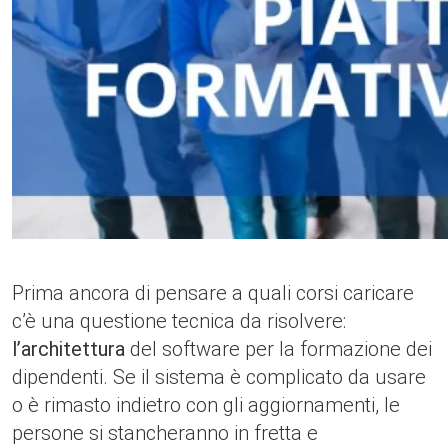
Prima ancora di pensare a quali corsi caricare
c’è una questione tecnica da risolvere:
l’architettura
del software per la formazione dei
dipendenti. Se il sistema è complicato da usare
o è rimasto indietro con gli aggiornamenti, le
persone si stancheranno in fretta e