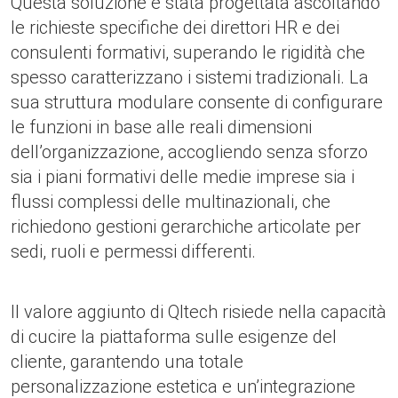
Questa soluzione è stata progettata ascoltando
le richieste specifiche dei direttori HR e dei
consulenti formativi, superando le rigidità che
spesso caratterizzano i sistemi tradizionali. La
sua struttura modulare consente di configurare
le funzioni in base alle reali dimensioni
dell’organizzazione, accogliendo senza sforzo
sia i piani formativi delle medie imprese sia i
flussi complessi delle multinazionali, che
richiedono gestioni gerarchiche articolate per
sedi, ruoli e permessi differenti.
Il valore aggiunto di Qltech risiede nella capacità
di cucire la piattaforma sulle esigenze del
cliente, garantendo una totale
personalizzazione estetica e un’integrazione