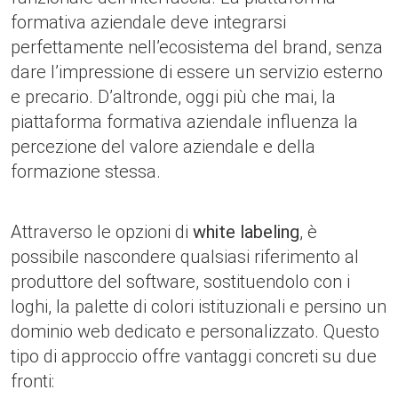
formativa aziendale deve integrarsi
perfettamente nell’ecosistema del brand, senza
dare l’impressione di essere un servizio esterno
e precario. D’altronde, oggi più che mai, la
piattaforma formativa aziendale influenza la
percezione del valore aziendale e della
formazione stessa.
Attraverso le opzioni di
white labeling
, è
possibile nascondere qualsiasi riferimento al
produttore del software, sostituendolo con i
loghi, la palette di colori istituzionali e persino un
dominio web dedicato e personalizzato. Questo
tipo di approccio offre vantaggi concreti su due
fronti: