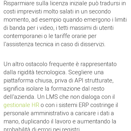
Risparmiare sulla licenza iniziale può tradursi in
costi imprevisti molto salati in un secondo
momento, ad esempio quando emergono i limiti
di banda per i video, i tetti massimi di utenti
contemporanei o le tariffe orarie per
l’assistenza tecnica in caso di disservizi.
Un altro ostacolo frequente è rappresentato
dalla rigidità tecnologica. Scegliere una
piattaforma chiusa, priva di API strutturate,
significa isolare la formazione dal resto
dell’azienda. Un LMS che non dialoga con il
gestionale HR
o con i sistemi ERP costringe il
personale amministrativo a caricare i dati a
mano, duplicando il lavoro e aumentando la
probabilità di errori nei registri.