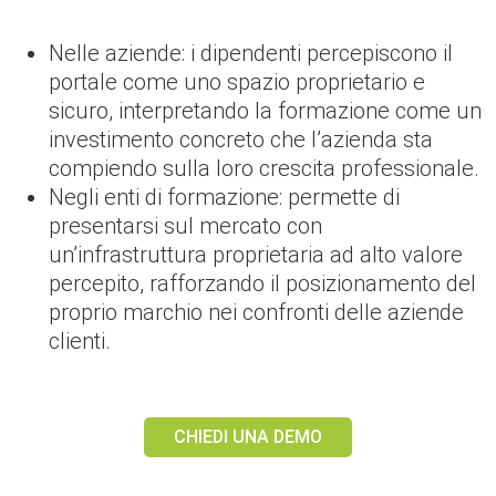
Nelle aziende: i dipendenti percepiscono il
portale come uno spazio proprietario e
sicuro, interpretando la formazione come un
investimento concreto che l’azienda sta
compiendo sulla loro crescita professionale.
Negli enti di formazione: permette di
presentarsi sul mercato con
un’infrastruttura proprietaria ad alto valore
percepito, rafforzando il posizionamento del
proprio marchio nei confronti delle aziende
clienti.
CHIEDI UNA DEMO