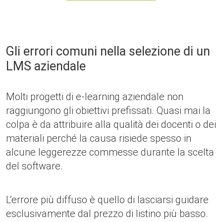
Gli errori comuni nella selezione di un
LMS aziendale
Molti progetti di e-learning aziendale non
raggiungono gli obiettivi prefissati. Quasi mai la
colpa è da attribuire alla qualità dei docenti o dei
materiali perché la causa risiede spesso in
alcune leggerezze commesse durante la scelta
del software.
L’errore più diffuso è quello di lasciarsi guidare
esclusivamente dal prezzo di listino più basso.