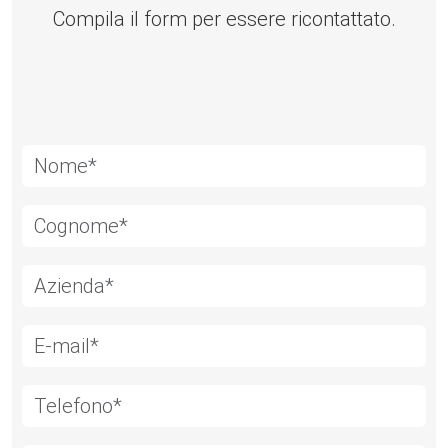
Compila il form per essere ricontattato.