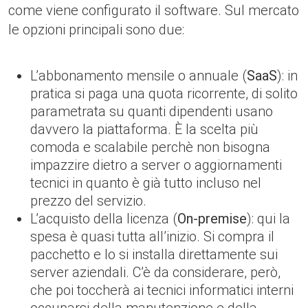
come viene configurato il software. Sul mercato
le opzioni principali sono due:
L’abbonamento mensile o annuale (
SaaS
): in
pratica si paga una quota ricorrente, di solito
parametrata su quanti dipendenti usano
davvero la piattaforma. È la scelta più
comoda e scalabile perchè non bisogna
impazzire dietro a server o aggiornamenti
tecnici in quanto è già tutto incluso nel
prezzo del servizio.
L’acquisto della licenza (
On-premise
): qui la
spesa è quasi tutta all’inizio. Si compra il
pacchetto e lo si installa direttamente sui
server aziendali. C’è da considerare, però,
che poi toccherà ai tecnici informatici interni