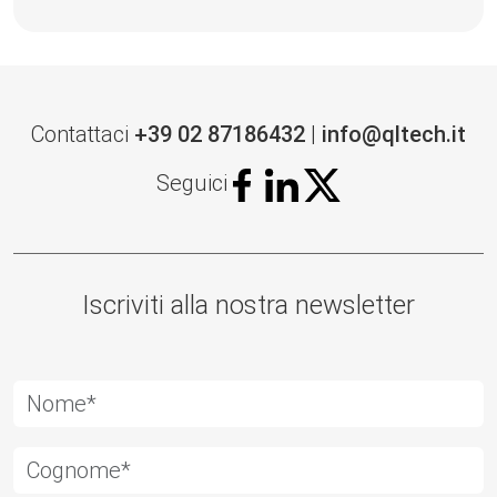
Contattaci
+39 02 87186432
|
info@qltech.it
Seguici
Iscriviti alla nostra newsletter