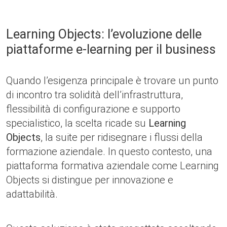
Learning Objects: l’evoluzione delle
piattaforme e-learning per il business
Quando l’esigenza principale è trovare un punto
di incontro tra solidità dell’infrastruttura,
flessibilità di configurazione e supporto
specialistico, la scelta ricade su
Learning
Objects
, la suite per ridisegnare i flussi della
formazione aziendale. In questo contesto, una
piattaforma formativa aziendale come Learning
Objects si distingue per innovazione e
adattabilità.