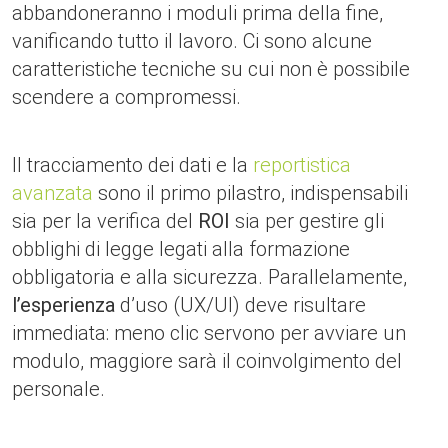
abbandoneranno i moduli prima della fine,
vanificando tutto il lavoro. Ci sono alcune
caratteristiche tecniche su cui non è possibile
scendere a compromessi.
Il tracciamento dei dati e la
reportistica
avanzata
sono il primo pilastro, indispensabili
sia per la verifica del
ROI
sia per gestire gli
obblighi di legge legati alla formazione
obbligatoria e alla sicurezza. Parallelamente,
l’esperienza
d’uso (UX/UI) deve risultare
immediata: meno clic servono per avviare un
modulo, maggiore sarà il coinvolgimento del
personale.