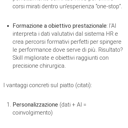
corsi mirati dentro un’esperienza “one-stop”.
Formazione a obiettivo prestazionale
: l’AI
interpreta i dati valutativi dal sistema HR e
crea percorsi formativi perfetti per spingere
le performance dove serve di più. Risultato?
Skill migliorate e obiettivi raggiunti con
precisione chirurgica.
I vantaggi concreti sul piatto (citati):
Personalizzazione
(dati + AI =
coinvolgimento)