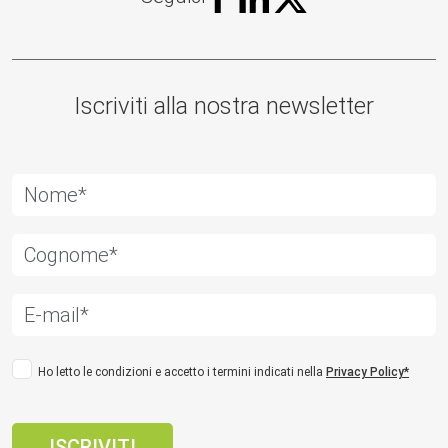
Iscriviti alla nostra newsletter
Ho letto le condizioni e accetto i termini indicati nella
Privacy Policy*