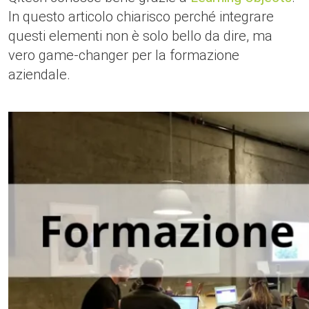
In questo articolo chiarisco perché integrare
questi elementi non è solo bello da dire, ma
vero game-changer per la formazione
aziendale.