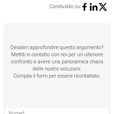
Condividilo su:
Desideri approfondire questo argomento?
Mettiti in contatto con noi per un ulteriore
confronto e avere una panoramica chiara
delle nostre soluzioni.
Compila il form per essere ricontattato.