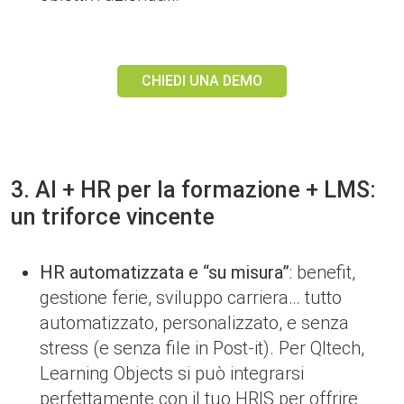
CHIEDI UNA DEMO
3. AI + HR per la formazione + LMS:
un triforce vincente
HR automatizzata e “su misura”
: benefit,
gestione ferie, sviluppo carriera… tutto
automatizzato, personalizzato, e senza
stress (e senza file in Post-it). Per Qltech,
Learning Objects si può integrarsi
perfettamente con il tuo HRIS per offrire