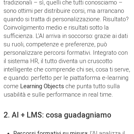
tradizionali – sì, quelli che tutti conosciamo –
sono ottimi per distribuire corsi, ma arrancano
quando si tratta di personalizzazione. Risultato?
Coinvolgimento medio e risultati sotto la
sufficienza. L’AI arriva in soccorso: grazie ai dati
su ruoli, competenze e preferenze, può
personalizzare percorsi formativi. Integrato con
il sistema HR, il tutto diventa un cruscotto
intelligente che comprende chi sei, cosa ti serve,
e quando: perfetto per le piattaforma e-learning
come
Learning Objects
che punta tutto sulla
usabilità e sulle performance in real time.
2. AI + LMS: cosa guadagniamo
Percorsi formativi su misura
: l’AI analizza il