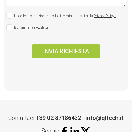
Ho letto le condizioni e accetto i termini indicati nella
Privacy Policy*
Iscrivimi alla newsletter
Contattaci
+39 02 87186432
|
info@qltech.it
Seguici