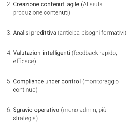
Creazione contenuti agile
(AI aiuta
produzione contenuti)
Analisi predittiva
(anticipa bisogni formativi)
Valutazioni intelligenti
(feedback rapido,
efficace)
Compliance under control
(monitoraggio
continuo)
Sgravio operativo
(meno admin, più
strategia)