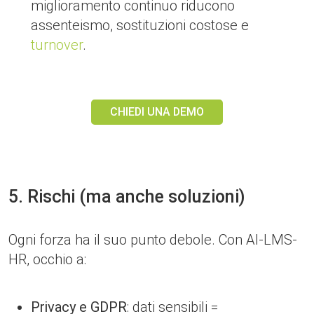
miglioramento continuo riducono
assenteismo, sostituzioni costose e
turnover
.
CHIEDI UNA DEMO
5. Rischi (ma anche soluzioni)
Ogni forza ha il suo punto debole. Con AI-LMS-
HR, occhio a:
Privacy e GDPR
: dati sensibili =