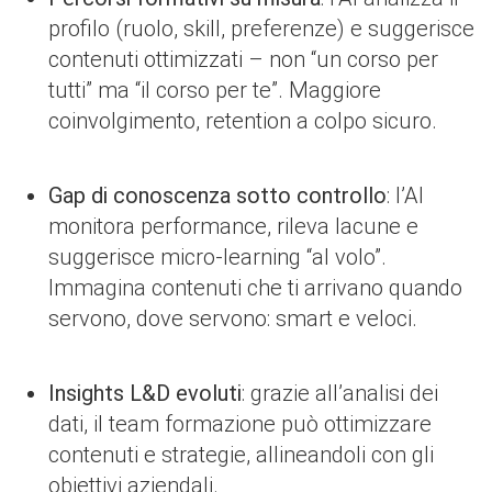
profilo (ruolo, skill, preferenze) e suggerisce
contenuti ottimizzati – non “un corso per
tutti” ma “il corso per te”. Maggiore
coinvolgimento, retention a colpo sicuro.
Gap di conoscenza sotto controllo
: l’AI
monitora performance, rileva lacune e
suggerisce micro-learning “al volo”.
Immagina contenuti che ti arrivano quando
servono, dove servono: smart e veloci.
Insights L&D evoluti
: grazie all’analisi dei
dati, il team formazione può ottimizzare
contenuti e strategie, allineandoli con gli
obiettivi aziendali.