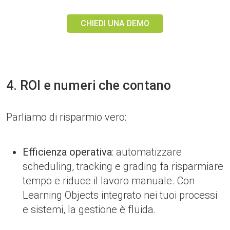
CHIEDI UNA DEMO
4. ROI e numeri che contano
Parliamo di risparmio vero:
Efficienza operativa
: automatizzare
scheduling, tracking e grading fa risparmiare
tempo e riduce il lavoro manuale. Con
Learning Objects integrato nei tuoi processi
e sistemi, la gestione è fluida.