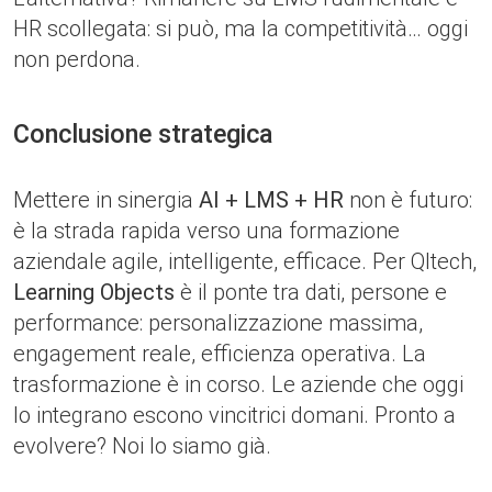
HR scollegata: si può, ma la competitività… oggi
non perdona.
Conclusione strategica
Mettere in sinergia
AI + LMS + HR
non è futuro:
è la strada rapida verso una formazione
aziendale agile, intelligente, efficace. Per Qltech,
Learning Objects
è il ponte tra dati, persone e
performance: personalizzazione massima,
engagement reale, efficienza operativa. La
trasformazione è in corso. Le aziende che oggi
lo integrano escono vincitrici domani. Pronto a
evolvere? Noi lo siamo già.