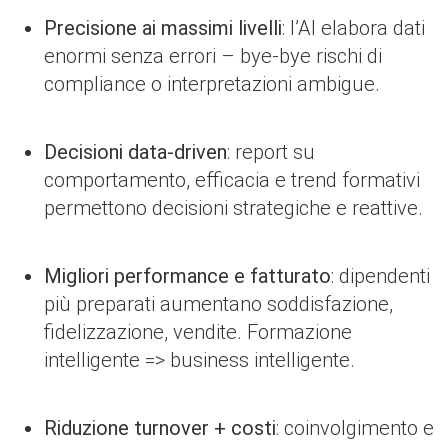
Precisione ai massimi livelli
: l’AI elabora dati
enormi senza errori – bye-bye rischi di
compliance o interpretazioni ambigue.
Decisioni data-driven
: report su
comportamento, efficacia e trend formativi
permettono decisioni strategiche e reattive.
Migliori performance e fatturato
: dipendenti
più preparati aumentano soddisfazione,
fidelizzazione, vendite. Formazione
intelligente => business intelligente.
Riduzione turnover + costi
: coinvolgimento e