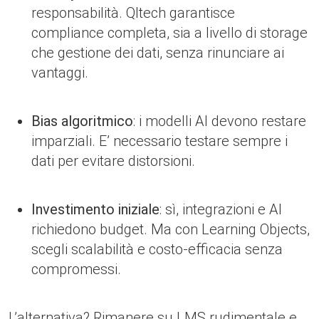
responsabilità. Qltech garantisce
compliance completa, sia a livello di storage
che gestione dei dati, senza rinunciare ai
vantaggi.
Bias algoritmico
: i modelli AI devono restare
imparziali. E’ necessario testare sempre i
dati per evitare distorsioni.
Investimento iniziale
: sì, integrazioni e AI
richiedono budget. Ma con Learning Objects,
scegli scalabilità e costo-efficacia senza
compromessi.
L’alternativa? Rimanere su LMS rudimentale e