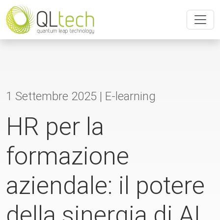
1 Settembre 2025 |
E-learning
HR per la
formazione
aziendale: il potere
della sinergia di AI