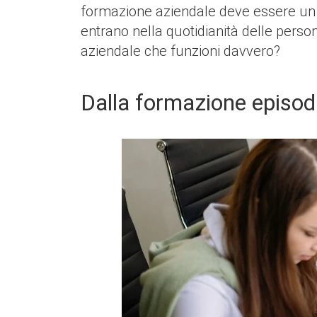
formazione aziendale deve essere un v
entrano nella quotidianità delle perso
aziendale che funzioni davvero?
Dalla formazione episod