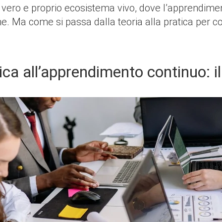
ero e proprio ecosistema vivo, dove l’apprendiment
ne. Ma come si passa dalla teoria alla pratica per 
ica all’apprendimento continuo: 