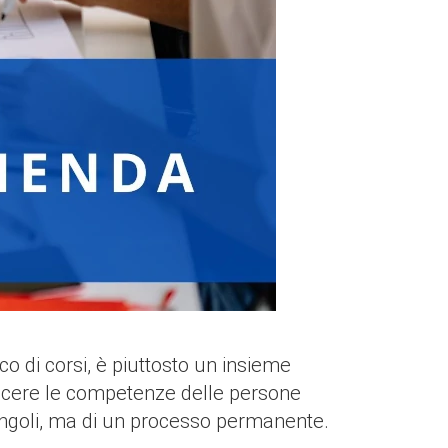
 di corsi, è piuttosto un insieme
crescere le competenze delle persone
singoli, ma di un processo permanente.