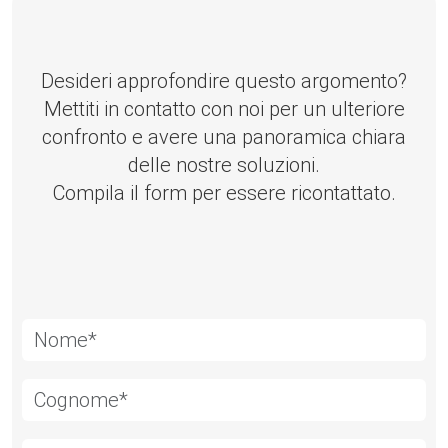
Desideri approfondire questo argomento?
Mettiti in contatto con noi per un ulteriore
confronto e avere una panoramica chiara
delle nostre soluzioni.
Compila il form per essere ricontattato.