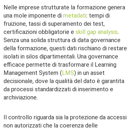
Nelle imprese strutturate la formazione genera
una mole imponente di
metadati
: tempi di
fruizione, tassi di superamento dei test,
certificazioni obbligatorie e
skill gap analysis
.
Senza una solida struttura di data governance
della formazione, questi dati rischiano di restare
isolati in silos dipartimentali. Una governance
efficace permette di trasformare il Learning
Management System (
LMS
) in un asset
decisionale, dove la qualità del dato è garantita
da processi standardizzati di inserimento e
archiviazione.
Il controllo riguarda sia la protezione da accessi
non autorizzati che la coerenza delle