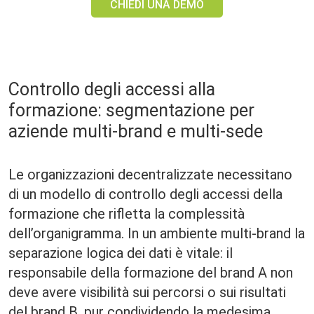
CHIEDI UNA DEMO
Controllo degli accessi alla
formazione: segmentazione per
aziende multi-brand e multi-sede
Le organizzazioni decentralizzate necessitano
di un modello di controllo degli accessi della
formazione che rifletta la complessità
dell’organigramma. In un ambiente multi-brand la
separazione logica dei dati è vitale: il
responsabile della formazione del brand A non
deve avere visibilità sui percorsi o sui risultati
del brand B, pur condividendo la medesima