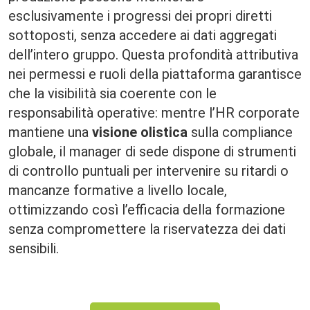
esclusivamente i progressi dei propri diretti
sottoposti, senza accedere ai dati aggregati
dell’intero gruppo. Questa profondità attributiva
nei permessi e ruoli della piattaforma garantisce
che la visibilità sia coerente con le
responsabilità operative: mentre l’HR corporate
mantiene una
visione olistica
sulla compliance
globale, il manager di sede dispone di strumenti
di controllo puntuali per intervenire su ritardi o
mancanze formative a livello locale,
ottimizzando così l’efficacia della formazione
senza compromettere la riservatezza dei dati
sensibili.