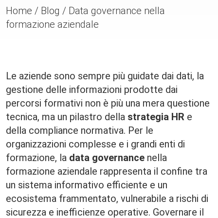
Home
/
Blog
/
Data governance nella
formazione aziendale
Le aziende sono sempre più guidate dai dati, la
gestione delle informazioni prodotte dai
percorsi formativi non è più una mera questione
tecnica, ma un pilastro della
strategia HR
e
della compliance normativa. Per le
organizzazioni complesse e i grandi enti di
formazione, la
data governance
nella
formazione aziendale rappresenta il confine tra
un sistema informativo efficiente e un
ecosistema frammentato, vulnerabile a rischi di
sicurezza e inefficienze operative. Governare il