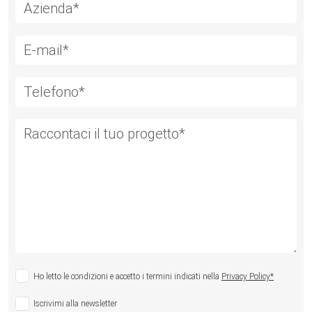
Ho letto le condizioni e accetto i termini indicati nella
Privacy Policy*
Iscrivimi alla newsletter