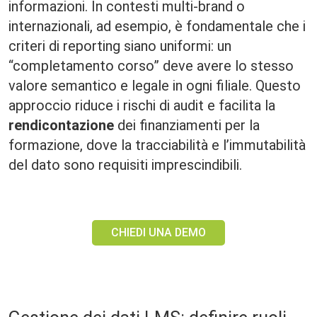
informazioni. In contesti multi-brand o
internazionali, ad esempio, è fondamentale che i
criteri di reporting siano uniformi: un
“completamento corso” deve avere lo stesso
valore semantico e legale in ogni filiale. Questo
approccio riduce i rischi di audit e facilita la
rendicontazione
dei finanziamenti per la
formazione, dove la tracciabilità e l’immutabilità
del dato sono requisiti imprescindibili.
CHIEDI UNA DEMO