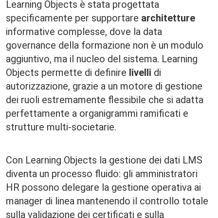
Learning Objects è stata progettata
specificamente per supportare
architetture
informative complesse, dove la data
governance della formazione non è un modulo
aggiuntivo, ma il nucleo del sistema. Learning
Objects permette di definire
livelli
di
autorizzazione, grazie a un motore di gestione
dei ruoli estremamente flessibile che si adatta
perfettamente a organigrammi ramificati e
strutture multi-societarie.
Con Learning Objects la gestione dei dati LMS
diventa un processo fluido: gli amministratori
HR possono delegare la gestione operativa ai
manager di linea mantenendo il controllo totale
sulla validazione dei certificati e sulla