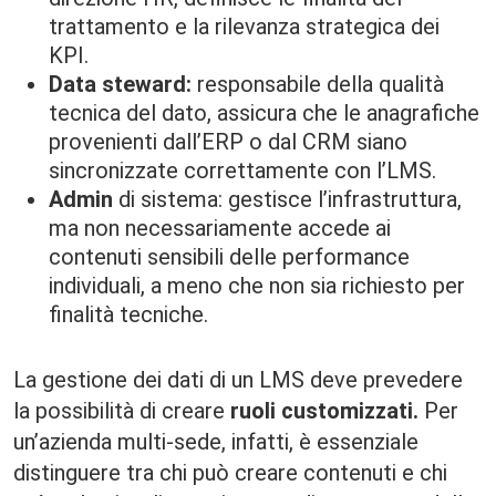
trattamento e la rilevanza strategica dei
KPI.
Data steward:
responsabile della qualità
tecnica del dato, assicura che le anagrafiche
provenienti dall’ERP o dal CRM siano
sincronizzate correttamente con l’LMS.
Admin
di sistema: gestisce l’infrastruttura,
ma non necessariamente accede ai
contenuti sensibili delle performance
individuali, a meno che non sia richiesto per
finalità tecniche.
La gestione dei dati di un LMS deve prevedere
la possibilità di creare
ruoli customizzati.
Per
un’azienda multi-sede, infatti, è essenziale
distinguere tra chi può creare contenuti e chi