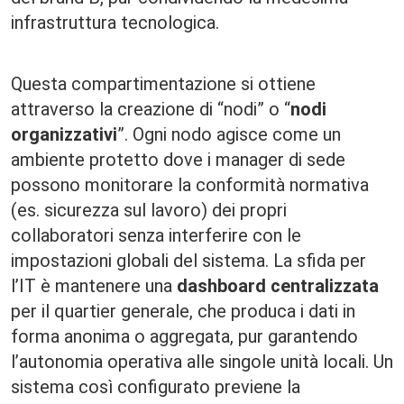
infrastruttura tecnologica.
Questa compartimentazione si ottiene
attraverso la creazione di “nodi” o “
nodi
organizzativi
”. Ogni nodo agisce come un
ambiente protetto dove i manager di sede
possono monitorare la conformità normativa
(es. sicurezza sul lavoro) dei propri
collaboratori senza interferire con le
impostazioni globali del sistema. La sfida per
l’IT è mantenere una
dashboard centralizzata
per il quartier generale, che produca i dati in
forma anonima o aggregata, pur garantendo
l’autonomia operativa alle singole unità locali. Un
sistema così configurato previene la