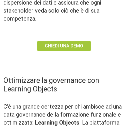
dispersione dei dati e assicura che ogni
stakeholder veda solo ciò che è di sua
competenza.
CHIEDI UNA DEMO
Ottimizzare la governance con
Learning Objects
C’è una grande certezza per chi ambisce ad una
data governance della formazione funzionale e
ottimizzata:
Learning Objects
. La piattaforma