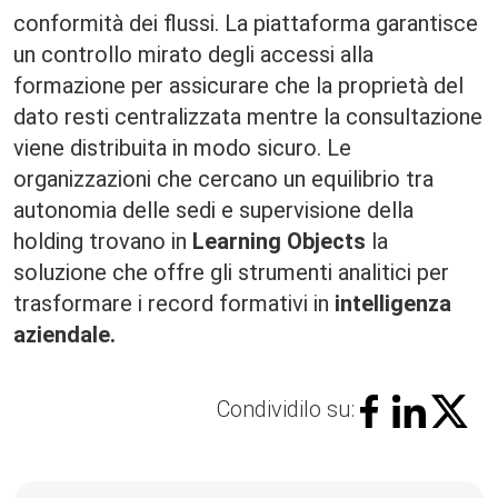
conformità dei flussi. La piattaforma garantisce
un controllo mirato degli accessi alla
formazione per assicurare che la proprietà del
dato resti centralizzata mentre la consultazione
viene distribuita in modo sicuro. Le
organizzazioni che cercano un equilibrio tra
autonomia delle sedi e supervisione della
holding trovano in
Learning Objects
la
soluzione che offre gli strumenti analitici per
trasformare i record formativi in
intelligenza
aziendale.
Condividilo su: