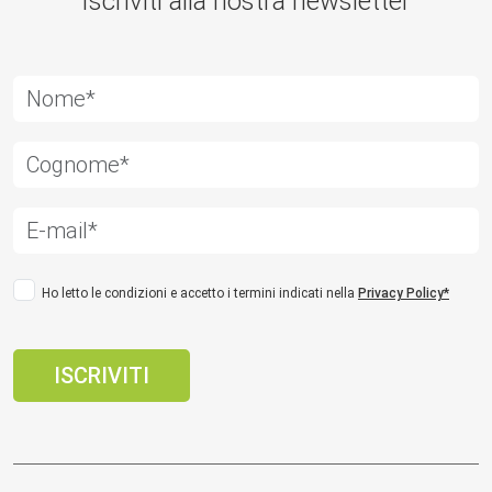
Iscriviti alla nostra newsletter
Ho letto le condizioni e accetto i termini indicati nella
Privacy Policy*