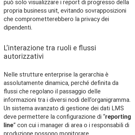
può solo visualizzare i report di progresso della
propria business unit, evitando sovrapposizioni
che comprometterebbero la privacy dei
dipendenti.
L’interazione tra ruoli e flussi
autorizzativi
Nelle strutture enterprise la gerarchia è
assolutamente dinamica, perché definita da
flussi che regolano il passaggio delle
informazioni tra i diversi nodi dell’organigramma.
Un sistema avanzato di gestione dei dati LMS
deve permettere la configurazione di “
reporting
line
” con cui i manager di area o i responsabili di
produzione possono monitorare