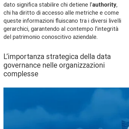
dato significa stabilire chi detiene l’
authority
,
chi ha diritto di accesso alle metriche e come
queste informazioni fluiscano tra i diversi livelli
gerarchici, garantendo al contempo l’integrità
del patrimonio conoscitivo aziendale.
L’importanza strategica della data
governance nelle organizzazioni
complesse