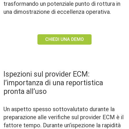
trasformando un potenziale punto di rottura in
una dimostrazione di eccellenza operativa.
CHIEDI UNA DEMO
Ispezioni sul provider ECM:
l’importanza di una reportistica
pronta all’uso
Un aspetto spesso sottovalutato durante la
preparazione alle verifiche sul provider ECM è il
fattore tempo. Durante un’ispezione la rapidità