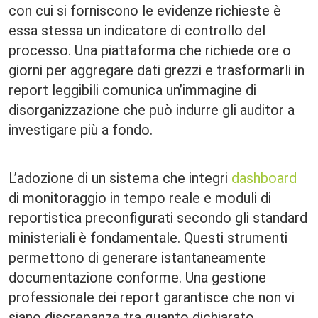
con cui si forniscono le evidenze richieste è
essa stessa un indicatore di controllo del
processo. Una piattaforma che richiede ore o
giorni per aggregare dati grezzi e trasformarli in
report leggibili comunica un’immagine di
disorganizzazione che può indurre gli auditor a
investigare più a fondo.
L’adozione di un sistema che integri
dashboard
di monitoraggio in tempo reale e moduli di
reportistica preconfigurati secondo gli standard
ministeriali è fondamentale. Questi strumenti
permettono di generare istantaneamente
documentazione conforme. Una gestione
professionale dei report garantisce che non vi
siano discrepanze tra quanto dichiarato