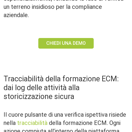
un terreno insidioso per la compliance
aziendale.
CHIEDI UNA DEMO
Tracciabilità della formazione ECM:
dai log delle attività alla
storicizzazione sicura
Il cuore pulsante di una verifica ispettiva risiede
nella
tracciabilità
della formazione ECM. Ogni
azione compiuta all’interno della piattaforma