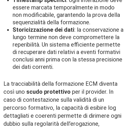
Timestamp specifici
: ogni interazione deve
essere marcata temporalmente in modo
non modificabile, garantendo la prova della
sequenzialità della formazione.
Storicizzazione dei dati
: la conservazione a
lungo termine non deve compromettere la
reperibilità. Un sistema efficiente permette
di recuperare dati relativi a eventi formativi
conclusi anni prima con la stessa precisione
dei dati correnti.
La tracciabilità della formazione ECM diventa
così uno
scudo protettivo
per il provider. In
caso di contestazione sulla validità di un
percorso formativo, la capacità di esibire log
dettagliati e coerenti permette di dirimere ogni
dubbio sulla regolarità dell’erogazione,