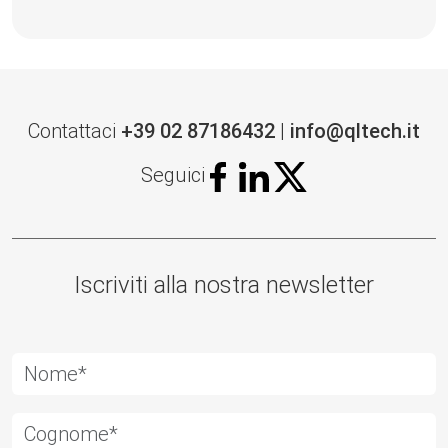
Contattaci
+39 02 87186432
|
info@qltech.it
Seguici
Iscriviti alla nostra newsletter