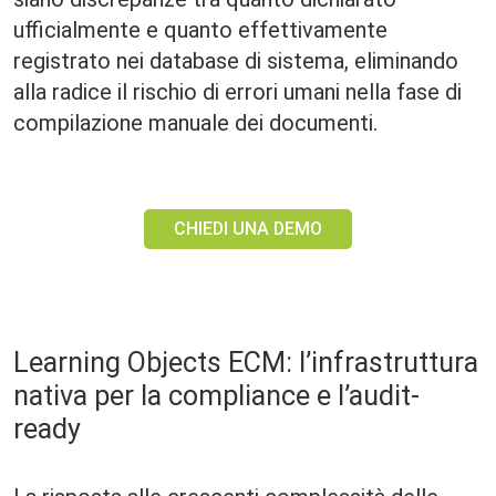
ufficialmente e quanto effettivamente
registrato nei database di sistema, eliminando
alla radice il rischio di errori umani nella fase di
compilazione manuale dei documenti.
CHIEDI UNA DEMO
Learning Objects ECM: l’infrastruttura
nativa per la compliance e l’audit-
ready