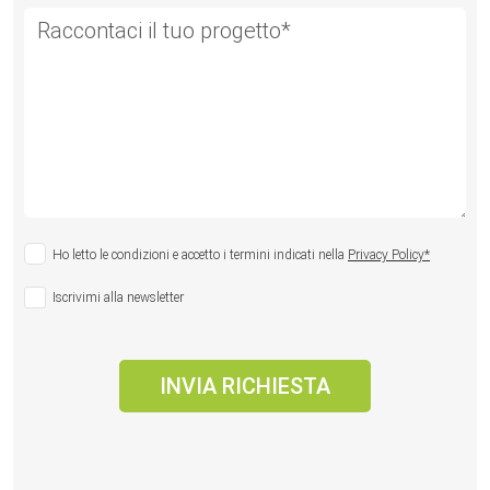
Ho letto le condizioni e accetto i termini indicati nella
Privacy Policy*
Iscrivimi alla newsletter