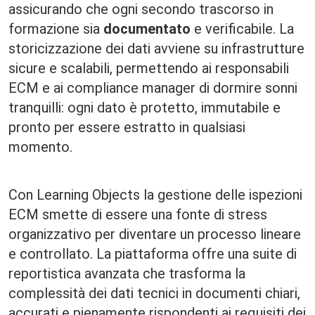
assicurando che ogni secondo trascorso in
formazione sia
documentato
e verificabile. La
storicizzazione dei dati avviene su infrastrutture
sicure e scalabili, permettendo ai responsabili
ECM e ai compliance manager di dormire sonni
tranquilli: ogni dato è protetto, immutabile e
pronto per essere estratto in qualsiasi
momento.
Con Learning Objects la gestione delle ispezioni
ECM smette di essere una fonte di stress
organizzativo per diventare un processo lineare
e controllato. La piattaforma offre una suite di
reportistica avanzata che trasforma la
complessità dei dati tecnici in documenti chiari,
accurati e pienamente rispondenti ai requisiti dei