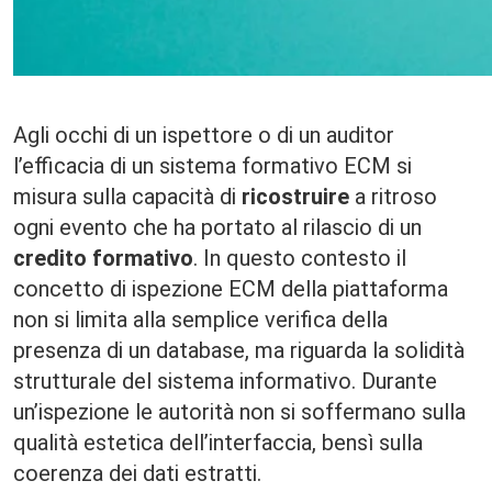
Agli occhi di un ispettore o di un auditor
l’efficacia di un sistema formativo ECM si
misura sulla capacità di
ricostruire
a ritroso
ogni evento che ha portato al rilascio di un
credito formativo
. In questo contesto il
concetto di ispezione ECM della piattaforma
non si limita alla semplice verifica della
presenza di un database, ma riguarda la solidità
strutturale del sistema informativo. Durante
un’ispezione le autorità non si soffermano sulla
qualità estetica dell’interfaccia, bensì sulla
coerenza dei dati estratti.