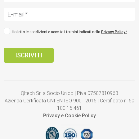
Ho letto le condizioni e accetto i termini indicati nella
Privacy Policy*
Qltech Srl a Socio Unico | P.iva 07507810963
Azienda Certificata UNI EN ISO 9001:2015 | Certificato n. 50
100 16 461
Privacy e Cookie Policy