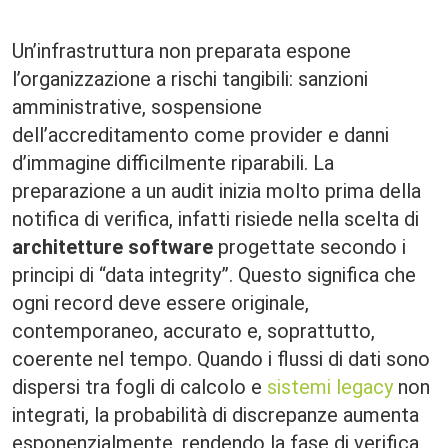
Un’infrastruttura non preparata espone
l’organizzazione a rischi tangibili: sanzioni
amministrative, sospensione
dell’accreditamento come provider e danni
d’immagine difficilmente riparabili. La
preparazione a un audit inizia molto prima della
notifica di verifica, infatti risiede nella scelta di
architetture software
progettate secondo i
principi di “data integrity”. Questo significa che
ogni record deve essere originale,
contemporaneo, accurato e, soprattutto,
coerente nel tempo. Quando i flussi di dati sono
dispersi tra fogli di calcolo e
sistemi legacy
non
integrati, la probabilità di discrepanze aumenta
esponenzialmente, rendendo la fase di verifica