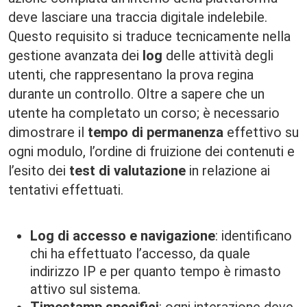
deve lasciare una traccia digitale indelebile.
Questo requisito si traduce tecnicamente nella
gestione avanzata dei
log
delle attività degli
utenti, che rappresentano la prova regina
durante un controllo. Oltre a sapere che un
utente ha completato un corso; è necessario
dimostrare il
tempo di permanenza
effettivo su
ogni modulo, l’ordine di fruizione dei contenuti e
l’esito dei
test di valutazione
in relazione ai
tentativi effettuati.
Log di accesso e navigazione
: identificano
chi ha effettuato l’accesso, da quale
indirizzo IP e per quanto tempo è rimasto
attivo sul sistema.