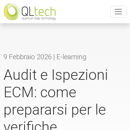
9 Febbraio 2026 |
E-learning
Audit e Ispezioni
ECM: come
prepararsi per le
verifiche