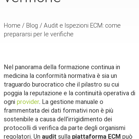
Home
/
Blog
/
Audit e Ispezioni ECM: come
prepararsi per le verifiche
Nel panorama della formazione continua in
medicina la conformità normativa è sia un
traguardo burocratico che il pilastro su cui
poggia la reputazione e la continuità operativa di
ogni
provider
. La gestione manuale o
frammentata dei dati formativi non è più
sostenibile a causa dell’irrigidimento dei
protocolli di verifica da parte degli organismi
regolatori. Un
audit
sulla
piattaforma ECM
può