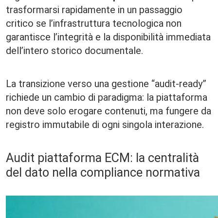
trasformarsi rapidamente in un passaggio
critico se l’infrastruttura tecnologica non
garantisce l’integrità e la disponibilità immediata
dell’intero storico documentale.
La transizione verso una gestione “audit-ready”
richiede un cambio di paradigma: la piattaforma
non deve solo erogare contenuti, ma fungere da
registro immutabile di ogni singola interazione.
Audit piattaforma ECM: la centralità
del dato nella compliance normativa