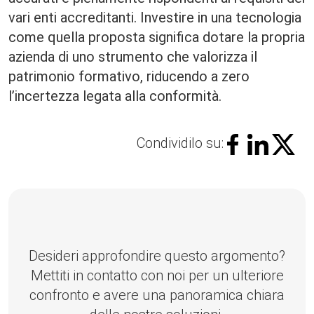
vari enti accreditanti. Investire in una tecnologia
come quella proposta significa dotare la propria
azienda di uno strumento che valorizza il
patrimonio formativo, riducendo a zero
l’incertezza legata alla conformità.
Condividilo su:
Desideri approfondire questo argomento?
Mettiti in contatto con noi per un ulteriore
confronto e avere una panoramica chiara