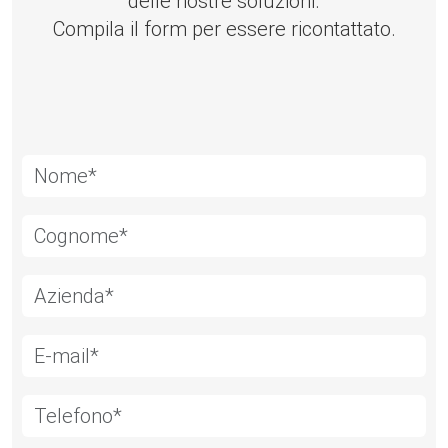
delle nostre soluzioni.
Compila il form per essere ricontattato.